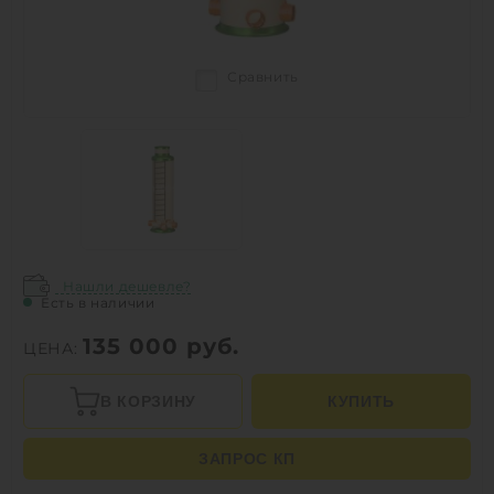
Сравнить
Нашли дешевле?
Есть в наличии
135 000
руб.
ЦЕНА:
В КОРЗИНУ
КУПИТЬ
ЗАПРОС КП