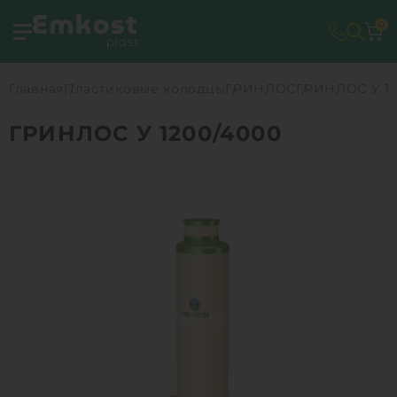
0
Главная
Пластиковые колодцы
ГРИНЛОС
ГРИНЛОС У 12
ГРИНЛОС У 1200/4000