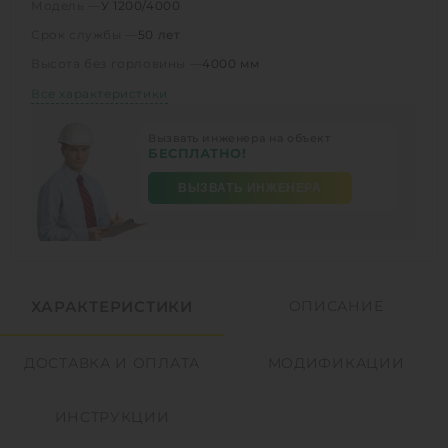
Модель —
У 1200/4000
Срок службы —
50 лет
Высота без горловины —
4000 мм
Все характеристики
Вызвать инженера на объект
БЕСПЛАТНО!
ВЫЗВАТЬ ИНЖЕНЕРА
ХАРАКТЕРИСТИКИ
ОПИСАНИЕ
ДОСТАВКА И ОПЛАТА
МОДИФИКАЦИИ
ИНСТРУКЦИИ