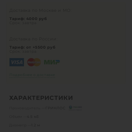
Доставка по Москве и МО:
Тариф: 4000 руб
Срок: завтра
Доставка по России:
Тариф: от +5500 руб
Срок: завтра
Подробнее о доставке
ХАРАКТЕРИСТИКИ
Производитель —
ГРИНЛОС
Объем —
4.5 м3
Диаметр —
1.2 м