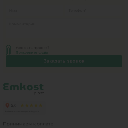
Уже есть проект?
Прикрепите файл
Заказать звонок
Принимаем к оплате: