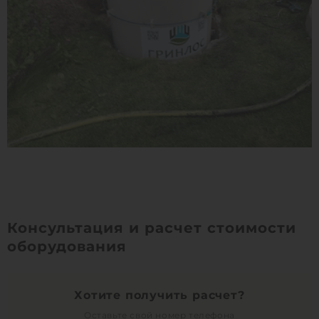
Консультация и расчет стоимости
оборудования
Хотите получить расчет?
Оставьте свой номер телефона