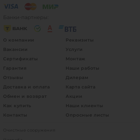
Банки-партнеры:
О компании
Реквизиты
Вакансии
Услуги
Сертификаты
Монтаж
Гарантия
Наши работы
Отзывы
Дилерам
Доставка и оплата
Карта сайта
Обмен и возврат
Акции
Как купить
Наши клиенты
Контакты
Опросные листы
Очистные сооружения
Погреба