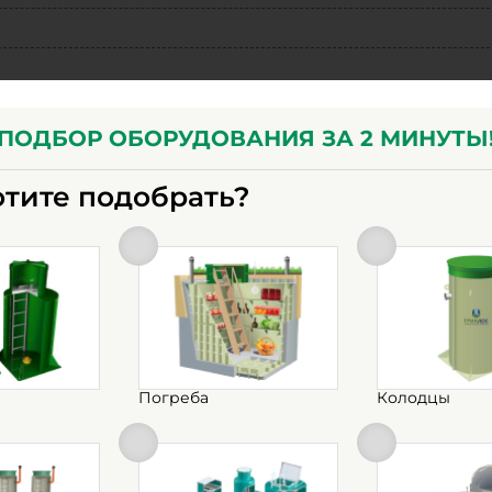
ПОДБОР ОБОРУДОВАНИЯ ЗА 2 МИНУТЫ
отите подобрать?
Погреба
Колодцы