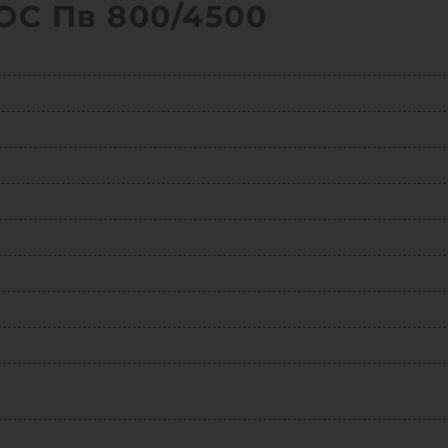
ОС Пв 800/4500