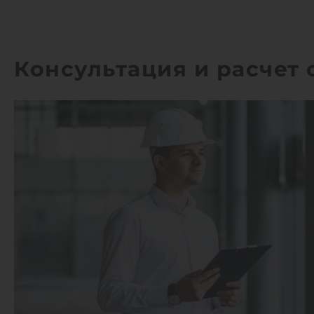
Консультация и расчет