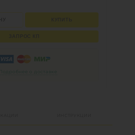
НУ
КУПИТЬ
ЗАПРОС КП
Подробнее о доставке
КАЦИИ
ИНСТРУКЦИИ