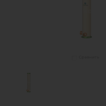
Сравнить