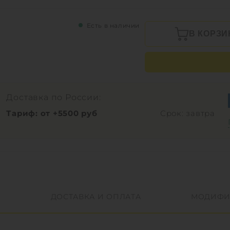
Есть в наличии
В КОРЗИ
Доставка по России:
Тариф: от +5500 руб
Срок: завтра
ДОСТАВКА И ОПЛАТА
МОДИФИ