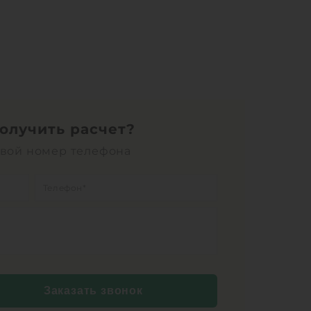
получить расчет?
свой номер телефона
Заказать звонок