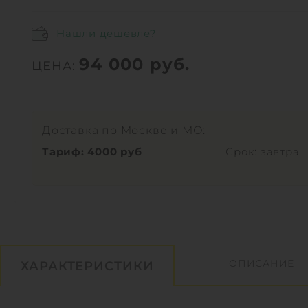
Нашли дешевле?
94 000
руб.
ЦЕНА:
Доставка по Москве и МО:
Тариф: 4000 руб
Срок: завтра
ОПИСАНИЕ
ХАРАКТЕРИСТИКИ