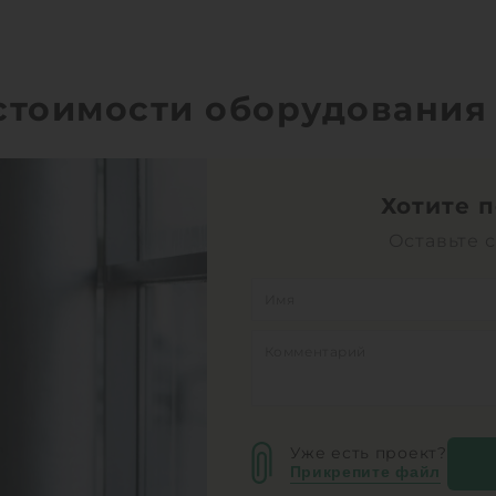
 стоимости оборудования
Хотите 
Оставьте 
Уже есть проект?
Прикрепите файл