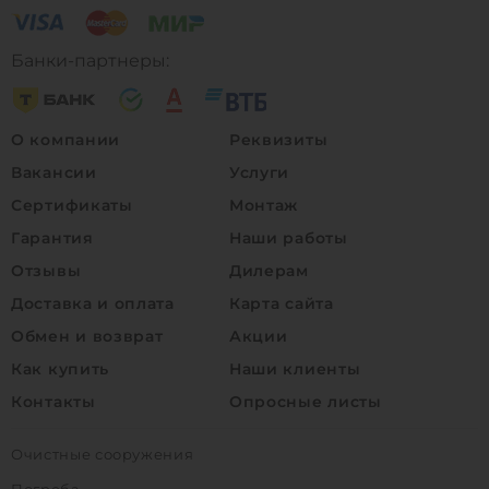
Банки-партнеры:
О компании
Реквизиты
Вакансии
Услуги
Сертификаты
Монтаж
Гарантия
Наши работы
Отзывы
Дилерам
Доставка и оплата
Карта сайта
Обмен и возврат
Акции
Как купить
Наши клиенты
Контакты
Опросные листы
Очистные сооружения
Погреба