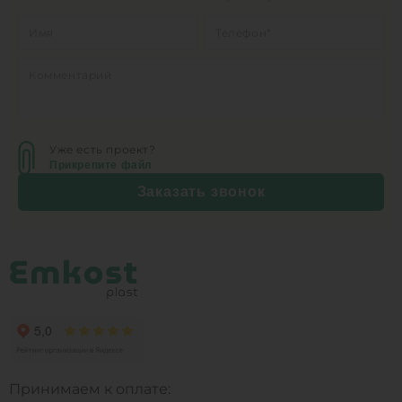
Уже есть проект?
Прикрепите файл
Заказать звонок
Принимаем к оплате: