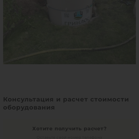
Консультация и расчет стоимости
оборудования
Хотите получить расчет?
Оставьте свой номер телефона