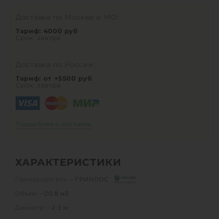
Доставка по Москве и МО:
Тариф: 4000 руб
Срок: завтра
Доставка по России:
Тариф: от +5500 руб
Срок: завтра
Подробнее о доставке
ХАРАКТЕРИСТИКИ
Производитель —
ГРИНЛОС
Объем —
20.8 м3
Диаметр —
2.3 м