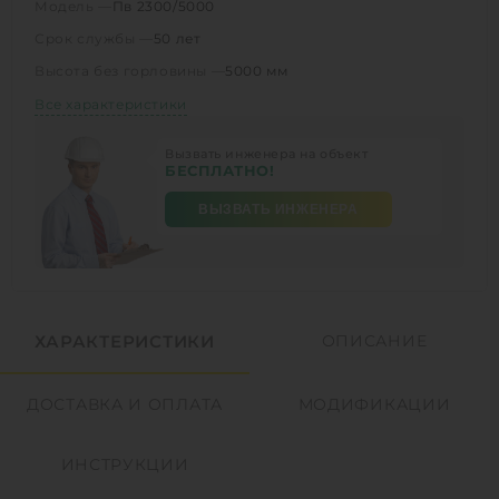
Модель —
Пв 2300/5000
Срок службы —
50 лет
Высота без горловины —
5000 мм
Все характеристики
Вызвать инженера на объект
БЕСПЛАТНО!
ВЫЗВАТЬ ИНЖЕНЕРА
ХАРАКТЕРИСТИКИ
ОПИСАНИЕ
ДОСТАВКА И ОПЛАТА
МОДИФИКАЦИИ
ИНСТРУКЦИИ