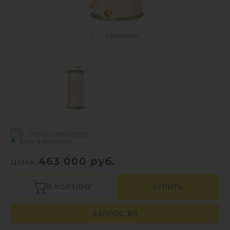
Сравнить
Нашли дешевле?
Есть в наличии
463 000
руб.
ЦЕНА:
В КОРЗИНУ
КУПИТЬ
ЗАПРОС КП