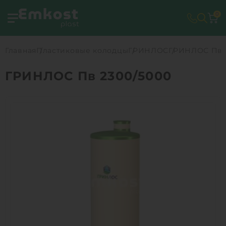
0
Главная
Пластиковые колодцы
ГРИНЛОС
ГРИНЛОС Пв 
ГРИНЛОС Пв 2300/5000