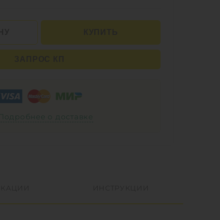
НУ
КУПИТЬ
ЗАПРОС КП
Подробнее о доставке
КАЦИИ
ИНСТРУКЦИИ