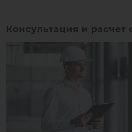
Консультация и расчет