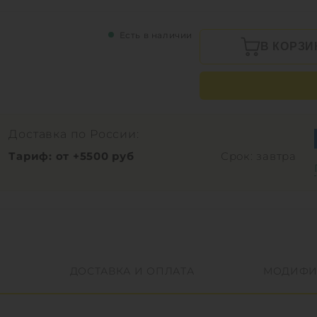
Есть в наличии
В КОРЗИ
Доставка по России:
Тариф: от +5500 руб
Срок: завтра
ДОСТАВКА И ОПЛАТА
МОДИФИ