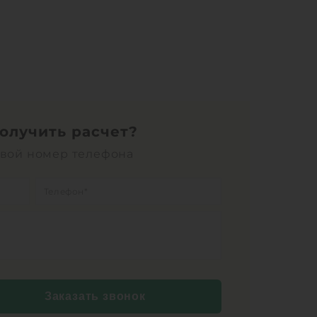
получить расчет?
свой номер телефона
Заказать звонок