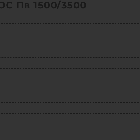
С Пв 1500/3500