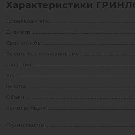
Характеристики ГРИНЛО
Производитель:
Диаметр:
Срок службы:
Высота без горловины, мм:
Гарантия:
Вес:
Высота:
Объём:
Комплектация:
Грунтозацепы: