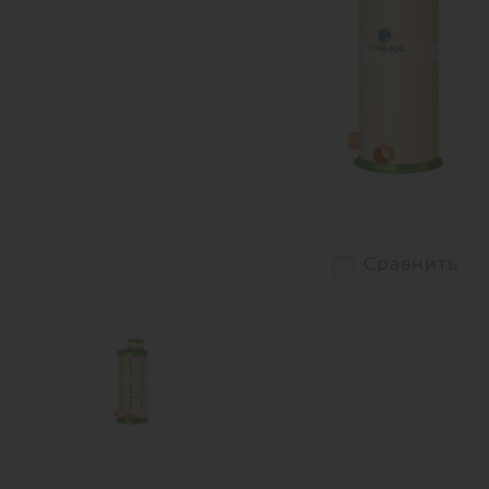
Сравнить