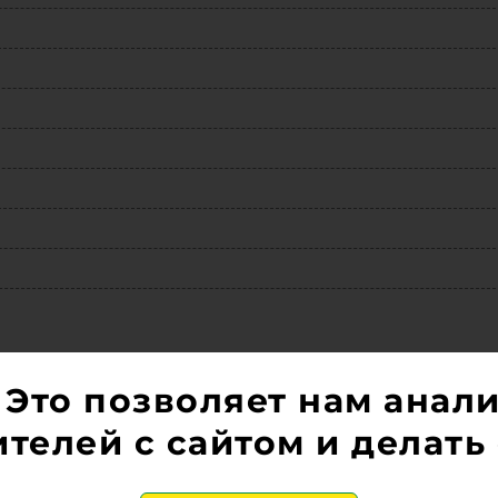
 Это позволяет нам анал
телей с сайтом и делать 