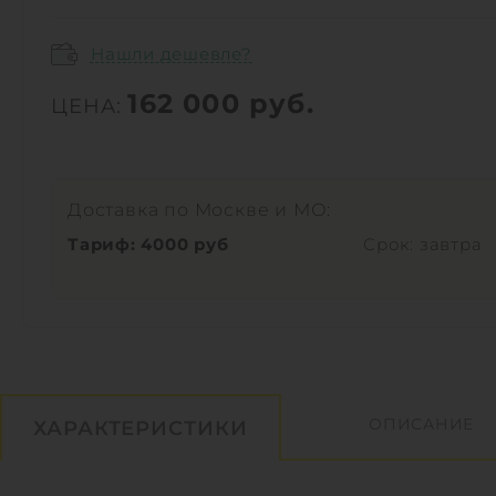
Нашли дешевле?
162 000
руб.
ЦЕНА:
Доставка по Москве и МО:
Тариф: 4000 руб
Срок: завтра
ОПИСАНИЕ
ХАРАКТЕРИСТИКИ