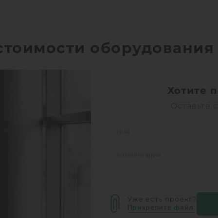
 стоимости оборудования
Хотите 
Оставьте 
Уже есть проект?
Прикрепите файл