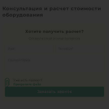
Консультация и расчет стоимости
оборудования
Хотите получить расчет?
Оставьте свой номер телефона
Уже есть проект?
Прикрепите файл
Заказать звонок