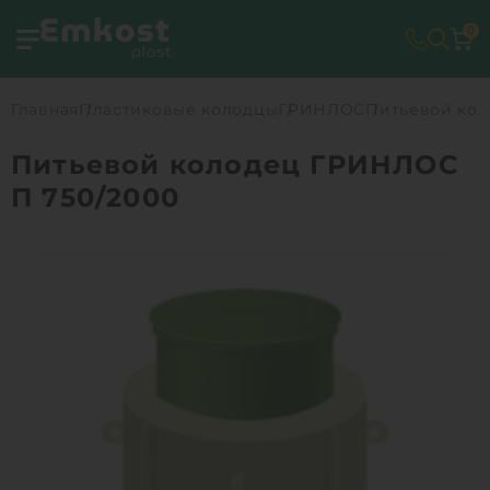
0
Главная
Пластиковые колодцы
ГРИНЛОС
Питьевой кол
Питьевой колодец ГРИНЛОС
П 750/2000