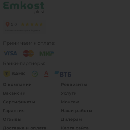
Принимаем к оплате:
Банки-партнеры:
О компании
Реквизиты
Вакансии
Услуги
Сертификаты
Монтаж
Гарантия
Наши работы
Отзывы
Дилерам
Доставка и оплата
Карта сайта