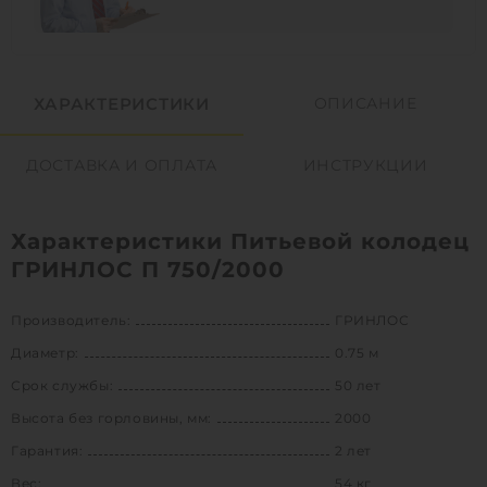
ХАРАКТЕРИСТИКИ
ОПИСАНИЕ
ДОСТАВКА И ОПЛАТА
ИНСТРУКЦИИ
Характеристики Питьевой колодец
ГРИНЛОС П 750/2000
Производитель:
ГРИНЛОС
Диаметр:
0.75 м
Срок службы:
50 лет
Высота без горловины, мм:
2000
Гарантия:
2 лет
Вес:
54 кг