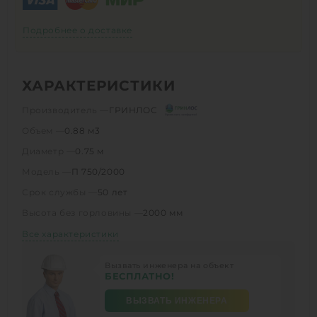
Подробнее о доставке
ХАРАКТЕРИСТИКИ
Производитель —
ГРИНЛОС
Объем —
0.88 м3
Диаметр —
0.75 м
Модель —
П 750/2000
Срок службы —
50 лет
Высота без горловины —
2000 мм
Все характеристики
Вызвать инженера на объект
БЕСПЛАТНО!
ВЫЗВАТЬ ИНЖЕНЕРА