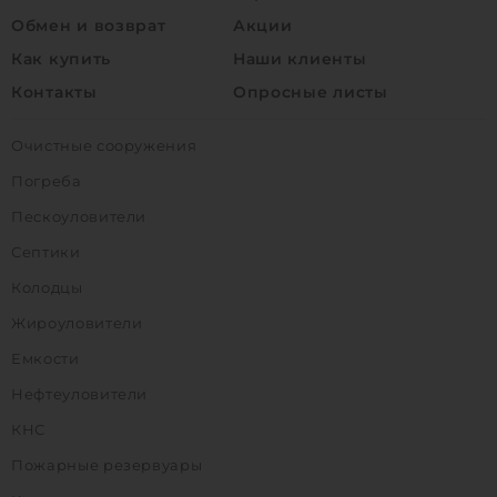
Обмен и возврат
Акции
Как купить
Наши клиенты
Контакты
Опросные листы
Очистные сооружения
Погреба
Пескоуловители
Септики
Колодцы
Жироуловители
Емкости
Нефтеуловители
КНС
Пожарные резервуары