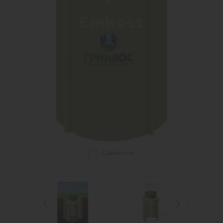
Сравнить