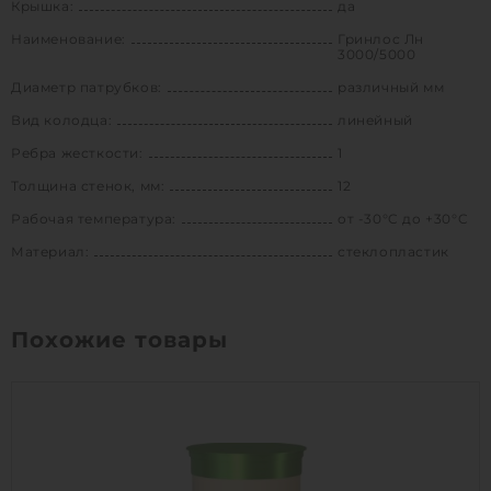
Крышка:
да
Наименование:
Гринлос Лн
3000/5000
Диаметр патрубков:
различный мм
Вид колодца:
линейный
Ребра жесткости:
1
Толщина стенок, мм:
12
Рабочая температура:
от -30°C до +30°C
Материал:
стеклопластик
Похожие товары