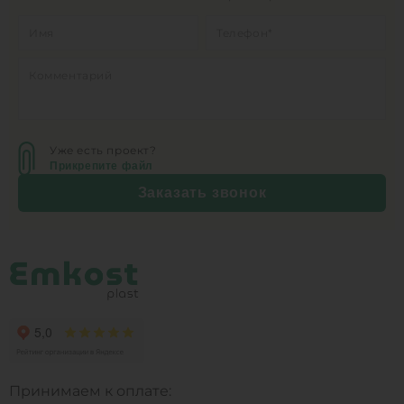
Уже есть проект?
Прикрепите файл
Заказать звонок
Принимаем к оплате: