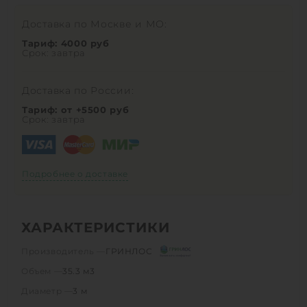
Доставка по Москве и МО:
Тариф: 4000 руб
Срок: завтра
Доставка по России:
Тариф: от +5500 руб
Срок: завтра
Подробнее о доставке
ХАРАКТЕРИСТИКИ
Производитель —
ГРИНЛОС
Объем —
35.3 м3
Диаметр —
3 м