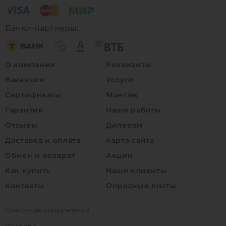
Банки-партнеры:
О компании
Реквизиты
Вакансии
Услуги
Сертификаты
Монтаж
Гарантия
Наши работы
Отзывы
Дилерам
Доставка и оплата
Карта сайта
Обмен и возврат
Акции
Как купить
Наши клиенты
Контакты
Опросные листы
Очистные сооружения
Погреба