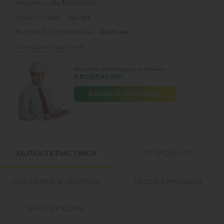
Модель —
Лн 3000/5000
Срок службы —
50 лет
Высота без горловины —
5000 мм
Все характеристики
Вызвать инженера на объект
БЕСПЛАТНО!
ВЫЗВАТЬ ИНЖЕНЕРА
ХАРАКТЕРИСТИКИ
ОПИСАНИЕ
ДОСТАВКА И ОПЛАТА
МОДИФИКАЦИИ
ИНСТРУКЦИИ