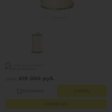
Сравнить
Нашли дешевле?
Есть в наличии
619 000
руб.
ЦЕНА:
В КОРЗИНУ
КУПИТЬ
ЗАПРОС КП