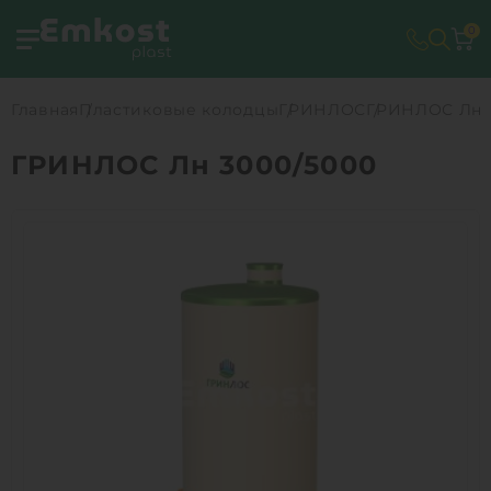
0
Главная
Пластиковые колодцы
ГРИНЛОС
ГРИНЛОС Лн 
ГРИНЛОС Лн 3000/5000