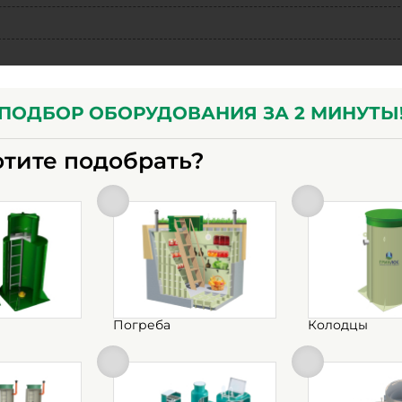
ПОДБОР ОБОРУДОВАНИЯ ЗА 2 МИНУТЫ
отите подобрать?
Погреба
Колодцы