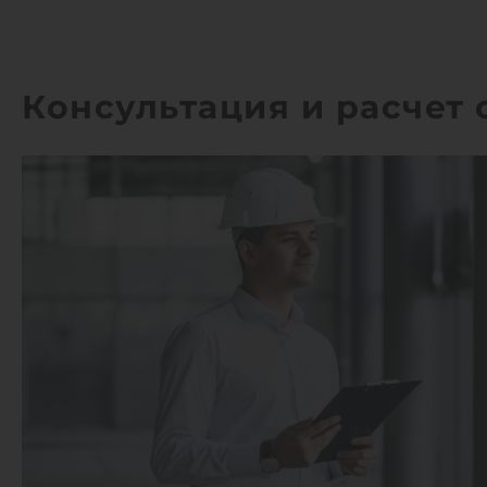
Консультация и расчет