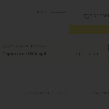
Есть в наличии
В КОРЗИ
Доставка по России:
Тариф: от +5500 руб
Срок: завтра
ДОСТАВКА И ОПЛАТА
МОДИФИ