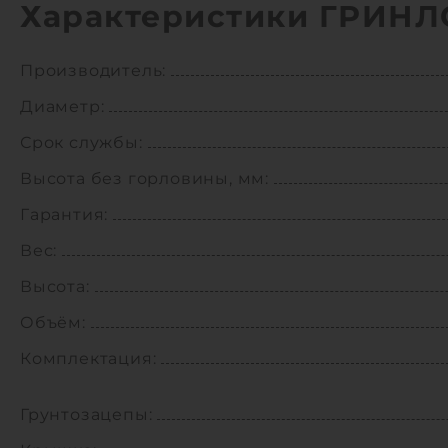
Характеристики ГРИНЛО
Производитель:
Диаметр:
Срок службы:
Высота без горловины, мм:
Гарантия:
Вес:
Высота:
Объём:
Комплектация:
Грунтозацепы: