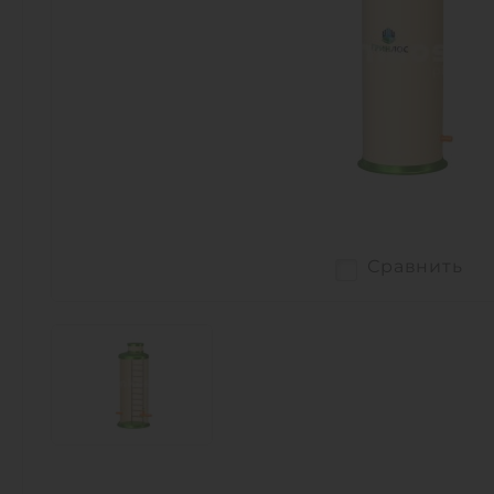
Сравнить