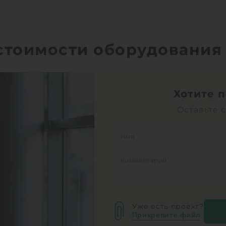
 стоимости оборудования
Хотите 
Оставьте 
Уже есть проект?
Прикрепите файл