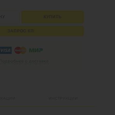
НУ
КУПИТЬ
ЗАПРОС КП
Подробнее о доставке
КАЦИИ
ИНСТРУКЦИИ