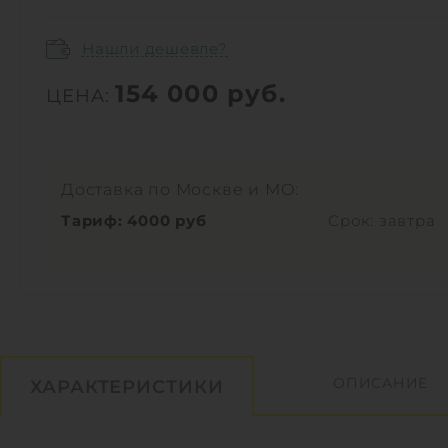
Нашли дешевле?
154 000
руб.
ЦЕНА:
Доставка по Москве и МО:
Тариф: 4000 руб
Срок: завтра
ОПИСАНИЕ
ХАРАКТЕРИСТИКИ