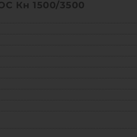
С Кн 1500/3500