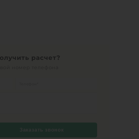
получить расчет?
свой номер телефона
Заказать звонок