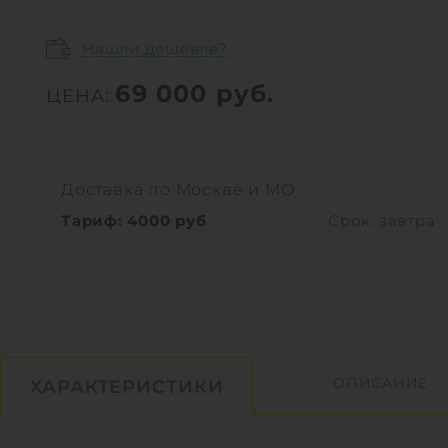
Нашли дешевле?
69 000
руб.
ЦЕНА:
Доставка по Москве и МО:
Тариф: 4000 руб
Срок: завтра
ОПИСАНИЕ
ХАРАКТЕРИСТИКИ