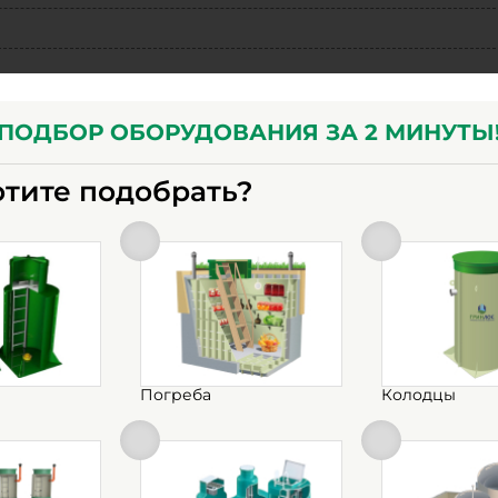
ПОДБОР ОБОРУДОВАНИЯ ЗА 2 МИНУТЫ
отите подобрать?
Погреба
Колодцы