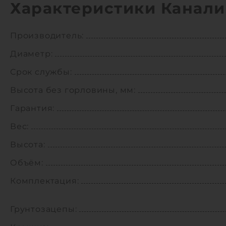
Характеристики Канал
Производитель:
Диаметр:
Срок службы:
Высота без горловины, мм:
Гарантия:
Вес:
Высота:
Объём:
Комплектация:
Грунтозацепы: