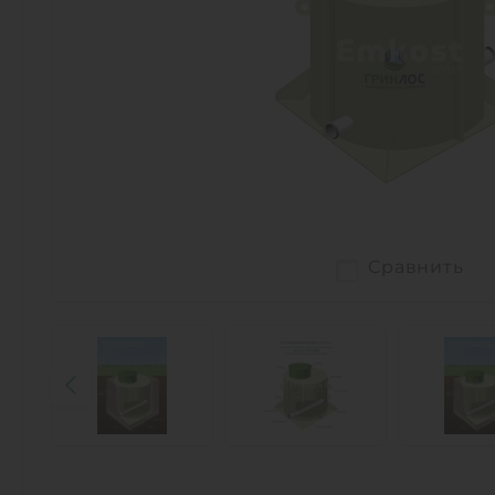
Сравнить