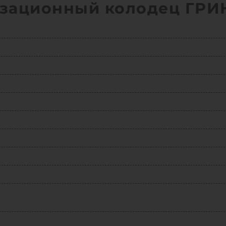
изационный колодец ГРИ