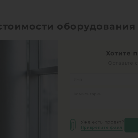
 стоимости оборудования
Хотите 
Оставьте 
Уже есть проект?
Прикрепите файл