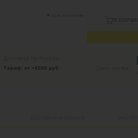
Есть в наличии
В КОРЗИ
Доставка по России:
Тариф: от +5500 руб
Срок: завтра
ДОСТАВКА И ОПЛАТА
ИНСТР