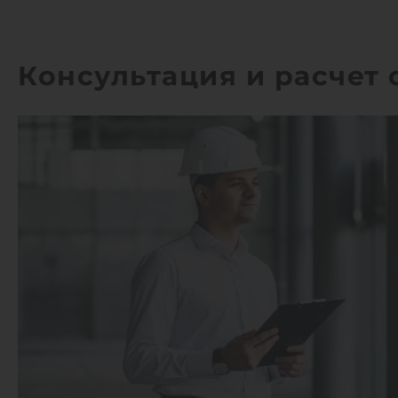
Консультация и расчет