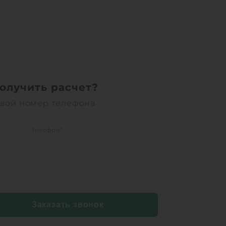
получить расчет?
свой номер телефона
Заказать звонок