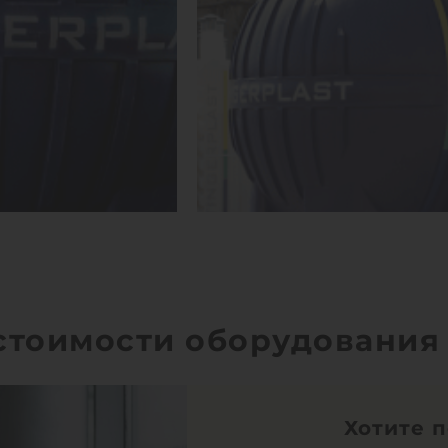
 стоимости оборудования
Хотите 