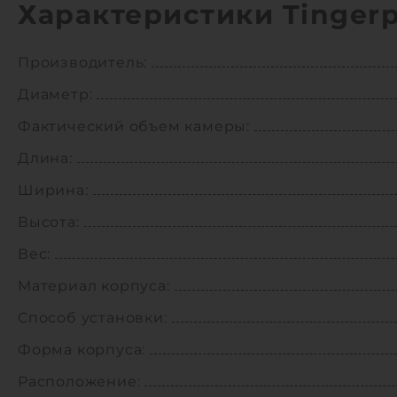
Характеристики Tingerp
Производитель:
Диаметр:
Фактический объем камеры:
Длина:
Ширина:
Высота:
Вес:
Материал корпуса:
Способ установки:
Форма корпуса:
Расположение: