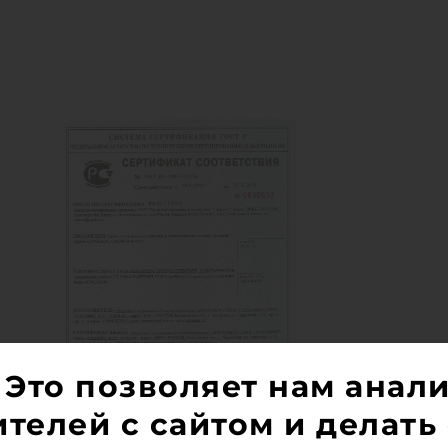
 Это позволяет нам анал
телей с сайтом и делать 