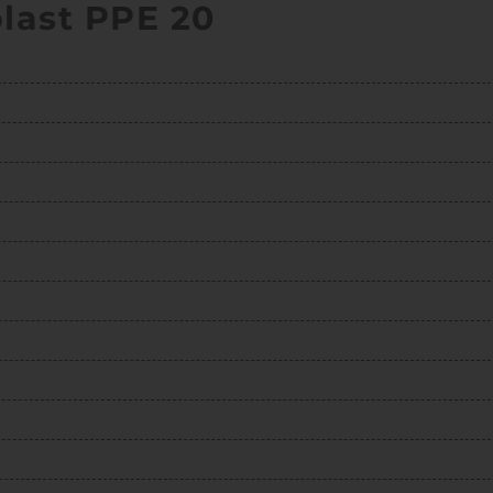
last PPE 20