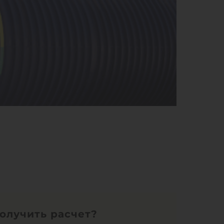
получить расчет?