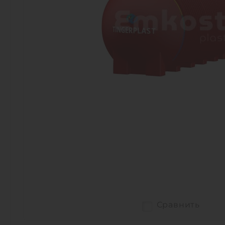
Сравнить