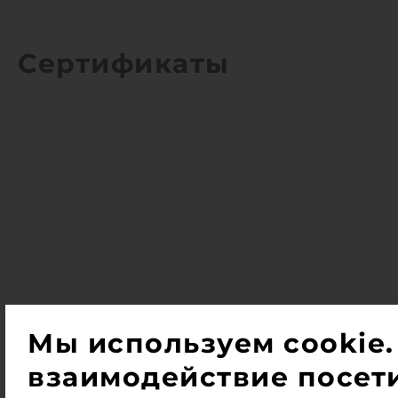
Сертификаты
Мы используем cookie.
взаимодействие посети