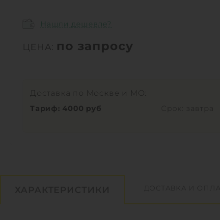
Нашли дешевле?
по запросу
ЦЕНА:
Доставка по Москве и МО:
Тариф: 4000 руб
Срок: завтра
ДОСТАВКА И ОПЛА
ХАРАКТЕРИСТИКИ