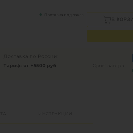
Поставка под заказ
В КОРЗ
Доставка по России:
Тариф: от +5500 руб
Срок: завтра
ТА
ИНСТРУКЦИИ