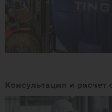
Консультация и расчет