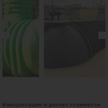
Консультация и расчет стоимости