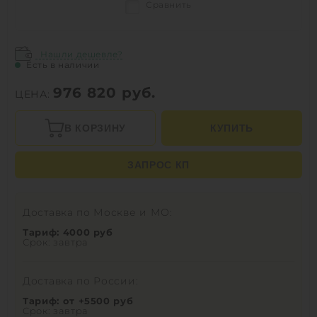
Сравнить
Нашли дешевле?
Есть в наличии
976 820
руб.
ЦЕНА:
В КОРЗИНУ
КУПИТЬ
ЗАПРОС КП
Доставка по Москве и МО:
Тариф: 4000 руб
Срок: завтра
Доставка по России:
Тариф: от +5500 руб
Срок: завтра