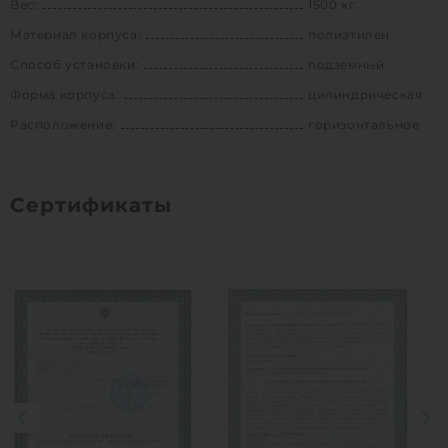
Вес:
1500 кг
Материал корпуса:
полиэтилен
Способ установки:
подземный
Форма корпуса:
цилиндрическая
Расположение:
горизонтальное
Сертификаты