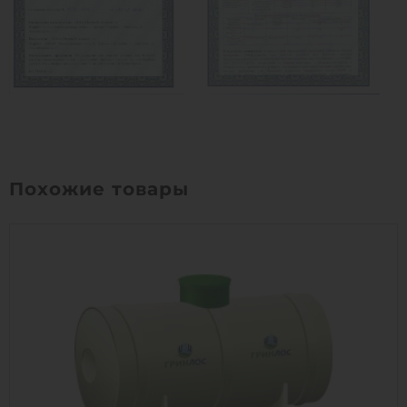
Похожие товары