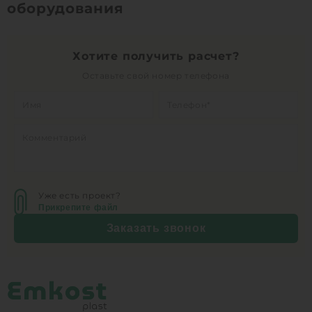
оборудования
Хотите получить расчет?
Оставьте свой номер телефона
Уже есть проект?
Прикрепите файл
Заказать звонок