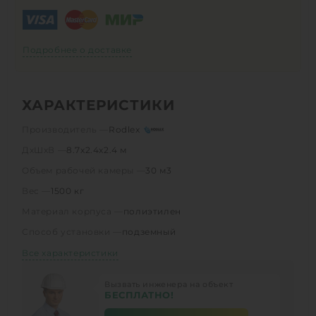
Подробнее о доставке
ХАРАКТЕРИСТИКИ
Производитель —
Rodlex
ДхШхВ —
8.7х2.4х2.4 м
Объем рабочей камеры —
30 м3
Вес —
1500 кг
Материал корпуса —
полиэтилен
Способ установки —
подземный
Все характеристики
Вызвать инженера на объект
БЕСПЛАТНО!