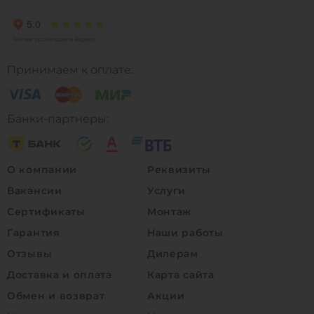
Принимаем к оплате:
Банки-партнеры:
О компании
Реквизиты
Вакансии
Услуги
Сертификаты
Монтаж
Гарантия
Наши работы
Отзывы
Дилерам
Доставка и оплата
Карта сайта
Обмен и возврат
Акции