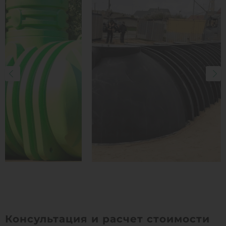
Консультация и расчет стоимости