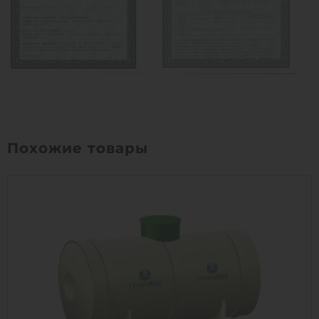
Похожие товары