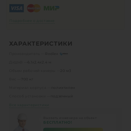
Подробнее о доставке
ХАРАКТЕРИСТИКИ
Производитель —
Rodlex
ДхШхВ —
6.1х2.4х2.4 м
Объем рабочей камеры —
20 м3
Вес —
700 кг
Материал корпуса —
полиэтилен
Способ установки —
подземный
Все характеристики
Вызвать инженера на объект
БЕСПЛАТНО!