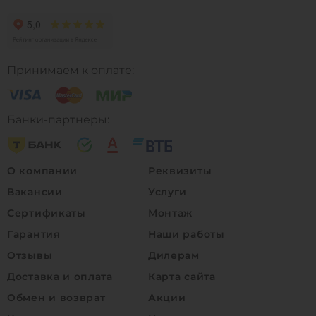
Принимаем к оплате:
Банки-партнеры:
О компании
Реквизиты
Вакансии
Услуги
Сертификаты
Монтаж
Гарантия
Наши работы
Отзывы
Дилерам
Доставка и оплата
Карта сайта
Обмен и возврат
Акции