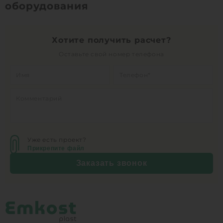
оборудования
Хотите получить расчет?
Оставьте свой номер телефона
Уже есть проект?
Прикрепите файл
Заказать звонок