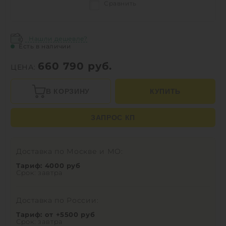
Сравнить
Нашли дешевле?
Есть в наличии
660 790
руб.
ЦЕНА:
В КОРЗИНУ
КУПИТЬ
ЗАПРОС КП
Доставка по Москве и МО:
Тариф: 4000 руб
Срок: завтра
Доставка по России:
Тариф: от +5500 руб
Срок: завтра