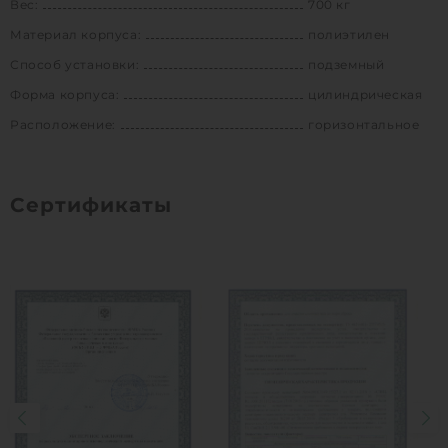
Вес:
700 кг
Материал корпуса:
полиэтилен
Способ установки:
подземный
Форма корпуса:
цилиндрическая
Расположение:
горизонтальное
Сертификаты