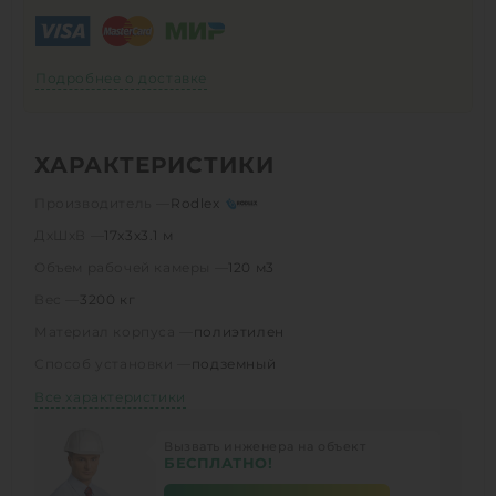
Подробнее о доставке
ХАРАКТЕРИСТИКИ
Производитель —
Rodlex
ДхШхВ —
17х3х3.1 м
Объем рабочей камеры —
120 м3
Вес —
3200 кг
Материал корпуса —
полиэтилен
Способ установки —
подземный
Все характеристики
Вызвать инженера на объект
БЕСПЛАТНО!