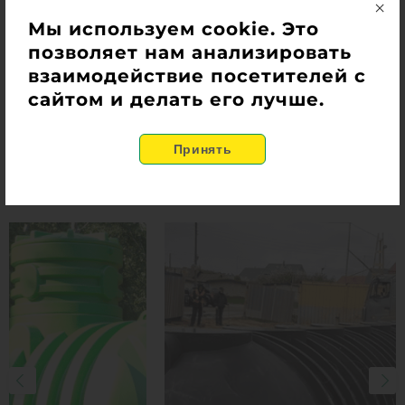
Мы используем cookie. Это
позволяет нам анализировать
взаимодействие посетителей с
сайтом и делать его лучше.
Наши работы