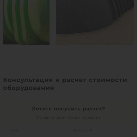
Консультация и расчет стоимости
оборудования
Хотите получить расчет?
Оставьте свой номер телефона