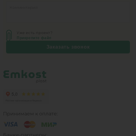
Уже есть проект?
Прикрепите файл
Заказать звонок
Принимаем к оплате:
Банки-партнеры: