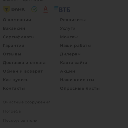
О компании
Реквизиты
Вакансии
Услуги
Сертификаты
Монтаж
Гарантия
Наши работы
Отзывы
Дилерам
Доставка и оплата
Карта сайта
Обмен и возврат
Акции
Как купить
Наши клиенты
Контакты
Опросные листы
Очистные сооружения
Погреба
Пескоуловители