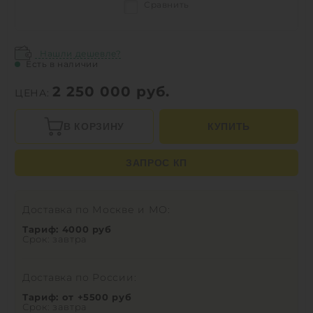
Сравнить
Нашли дешевле?
Есть в наличии
2 250 000
руб.
ЦЕНА:
В КОРЗИНУ
КУПИТЬ
ЗАПРОС КП
Доставка по Москве и МО:
Тариф: 4000 руб
Срок: завтра
Доставка по России:
Тариф: от +5500 руб
Срок: завтра