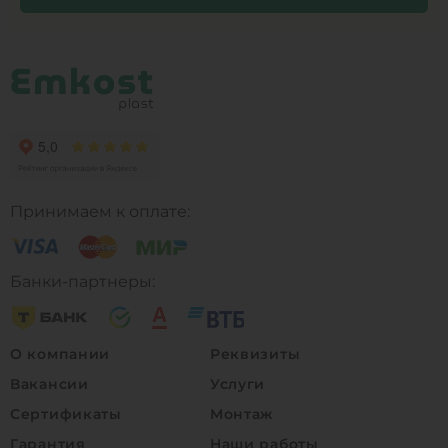
Принимаем к оплате:
Банки-партнеры:
О компании
Реквизиты
Вакансии
Услуги
Сертификаты
Монтаж
Гарантия
Наши работы