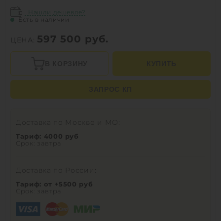
Нашли дешевле?
Есть в наличии
597 500
руб.
ЦЕНА:
В КОРЗИНУ
КУПИТЬ
ЗАПРОС КП
Доставка по Москве и МО:
Тариф: 4000 руб
Срок: завтра
Доставка по России:
Тариф: от +5500 руб
Срок: завтра