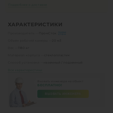
Подробнее о доставке
ХАРАКТЕРИСТИКИ
Производитель —
ПромСток
Объем рабочей камеры —
20 м3
Вес —
1180 кг
Материал корпуса —
стеклопластик
Способ установки —
наземный / подземный
Все характеристики
Вызвать инженера на объект
БЕСПЛАТНО!
ВЫЗВАТЬ ИНЖЕНЕРА