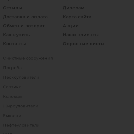
Отзывы
Дилерам
Доставка и оплата
Карта сайта
Обмен и возврат
Акции
Как купить
Наши клиенты
Контакты
Опросные листы
Очистные сооружения
Погреба
Пескоуловители
Септики
Колодцы
Жироуловители
Емкости
Нефтеуловители