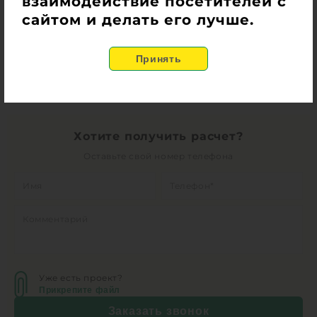
взаимодействие посетителей с
сайтом и делать его лучше.
Консультация и расчет стоимости
оборудования
Хотите получить расчет?
Оставьте свой номер телефона
Уже есть проект?
Прикрепите файл
Заказать звонок