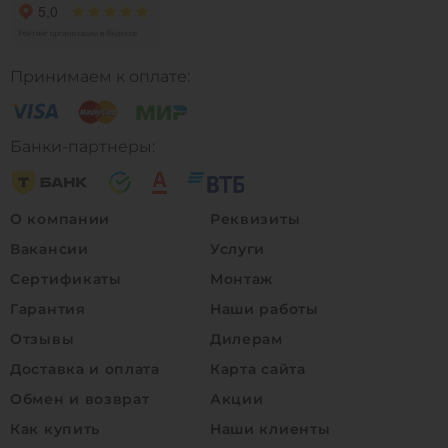
Принимаем к оплате:
Банки-партнеры:
О компании
Реквизиты
Вакансии
Услуги
Сертификаты
Монтаж
Гарантия
Наши работы
Отзывы
Дилерам
Доставка и оплата
Карта сайта
Обмен и возврат
Акции
Как купить
Наши клиенты