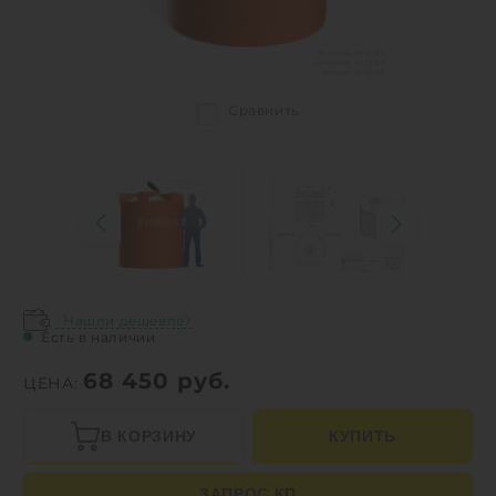
Сравнить
Нашли дешевле?
Есть в наличии
68 450
руб.
ЦЕНА:
В КОРЗИНУ
КУПИТЬ
ЗАПРОС КП