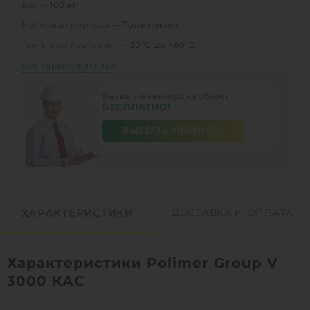
Вес —
100 кг
Материал корпуса —
Полиэтилен
Темп. эксплуатации —
-30°C до +60°C
Все характеристики
Вызвать инженера на объект
БЕСПЛАТНО!
ВЫЗВАТЬ ИНЖЕНЕРА
ХАРАКТЕРИСТИКИ
ДОСТАВКА И ОПЛАТА
Характеристики Polimer Group V
3000 КАС