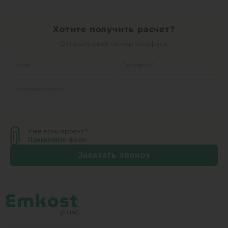
Хотите получить расчет?
Оставьте свой номер телефона
Уже есть проект?
Прикрепите файл
Заказать звонок