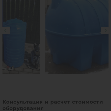
Консультация и расчет стоимости
оборудования