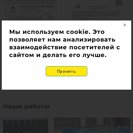
Мы используем cookie. Это
позволяет нам анализировать
взаимодействие посетителей с
сайтом и делать его лучше.
Наши работы