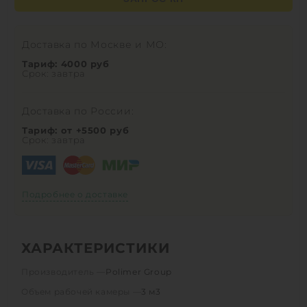
Доставка по Москве и МО:
Тариф: 4000 руб
Срок: завтра
Доставка по России:
Тариф: от +5500 руб
Срок: завтра
Подробнее о доставке
ХАРАКТЕРИСТИКИ
Производитель —
Polimer Group
Объем рабочей камеры —
3 м3