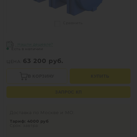
Сравнить
Нашли дешевле?
Есть в наличии
63 200
руб.
ЦЕНА:
В КОРЗИНУ
КУПИТЬ
ЗАПРОС КП
Доставка по Москве и МО:
Тариф: 4000 руб
Срок: завтра