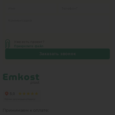
Уже есть проект?
Прикрепите файл
Заказать звонок
Принимаем к оплате: