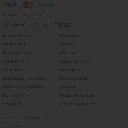
Банки-партнеры:
О компании
Реквизиты
Вакансии
Услуги
Сертификаты
Монтаж
Гарантия
Наши работы
Отзывы
Дилерам
Доставка и оплата
Карта сайта
Обмен и возврат
Акции
Как купить
Наши клиенты
Контакты
Опросные листы
Очистные сооружения
Погреба