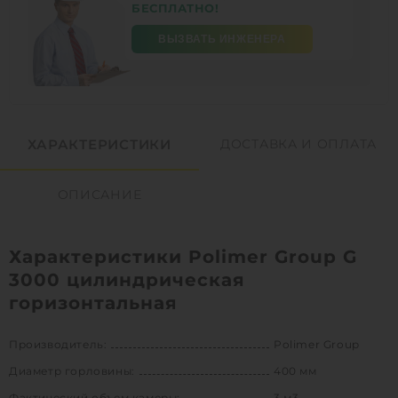
БЕСПЛАТНО!
ВЫЗВАТЬ ИНЖЕНЕРА
ХАРАКТЕРИСТИКИ
ДОСТАВКА И ОПЛАТА
ОПИСАНИЕ
Характеристики Polimer Group G
3000 цилиндрическая
горизонтальная
Производитель:
Polimer Group
Диаметр горловины:
400 мм
Фактический объем камеры:
3 м3