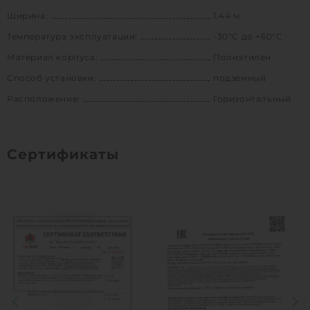
Ширина:
1.44 м
Температура эксплуатации:
-30°C до +60°C
Материал корпуса:
Полиэтилен
Способ установки:
подземный
Расположение:
Горизонтальный
Сертификаты