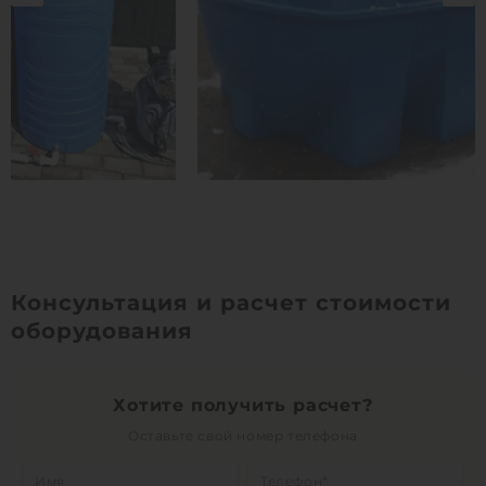
Консультация и расчет стоимости
оборудования
Хотите получить расчет?
Оставьте свой номер телефона