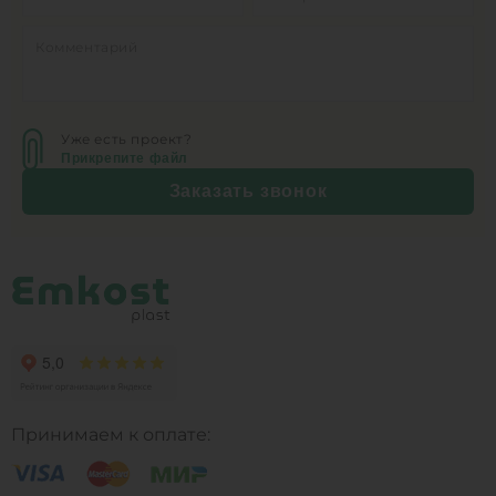
Уже есть проект?
Прикрепите файл
Заказать звонок
Принимаем к оплате: