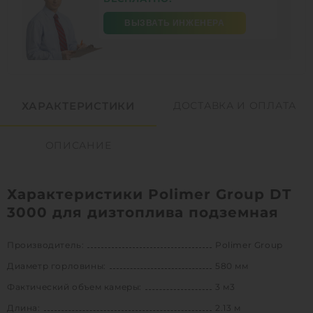
ВЫЗВАТЬ ИНЖЕНЕРА
ХАРАКТЕРИСТИКИ
ДОСТАВКА И ОПЛАТА
ОПИСАНИЕ
Характеристики Polimer Group DT
3000 для дизтоплива подземная
Производитель:
Polimer Group
Диаметр горловины:
580 мм
Фактический объем камеры:
3 м3
Длина:
2.13 м