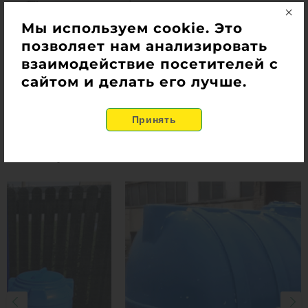
Мы используем cookie. Это
позволяет нам анализировать
взаимодействие посетителей с
сайтом и делать его лучше.
Наши работы