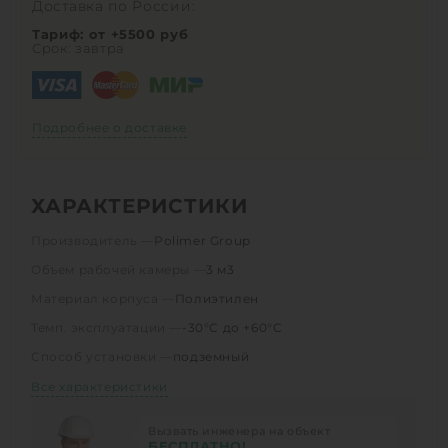
Доставка по России:
Тариф: от +5500 руб
Срок: завтра
Подробнее о доставке
ХАРАКТЕРИСТИКИ
Производитель —
Polimer Group
Объем рабочей камеры —
3 м3
Материал корпуса —
Полиэтилен
Темп. эксплуатации —
-30°C до +60°C
Способ установки —
подземный
Все характеристики
Вызвать инженера на объект
БЕСПЛАТНО!