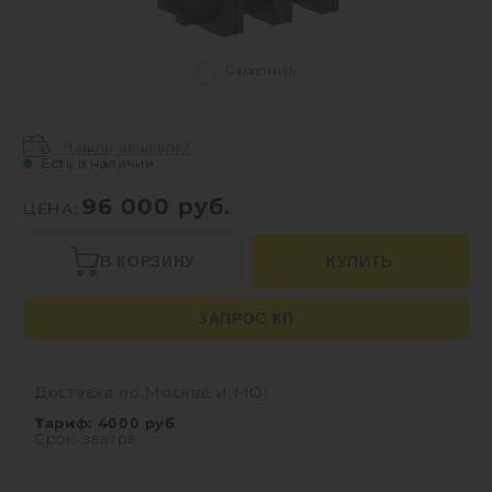
Сравнить
Нашли дешевле?
Есть в наличии
96 000
руб.
ЦЕНА:
В КОРЗИНУ
КУПИТЬ
ЗАПРОС КП
Доставка по Москве и МО:
Тариф: 4000 руб
Срок: завтра