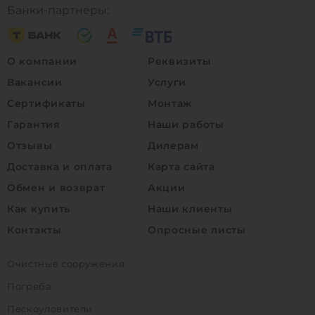
Банки-партнеры:
О компании
Реквизиты
Вакансии
Услуги
Сертификаты
Монтаж
Гарантия
Наши работы
Отзывы
Дилерам
Доставка и оплата
Карта сайта
Обмен и возврат
Акции
Как купить
Наши клиенты
Контакты
Опросные листы
Очистные сооружения
Погреба
Пескоуловители