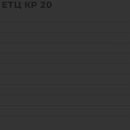
ЕТЦ КР 20