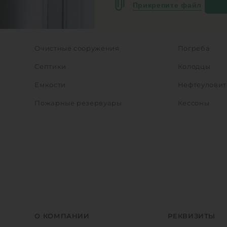
Прикрепите файл
Очистные сооружения
Погреба
Септики
Колодцы
Емкости
Нефтеуловит
Пожарные резервуары
Кессоны
О КОМПАНИИ
РЕКВИЗИТЫ