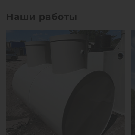
Наши работы