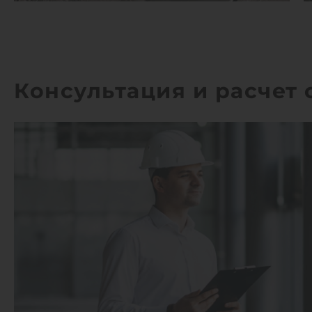
Консультация и расчет