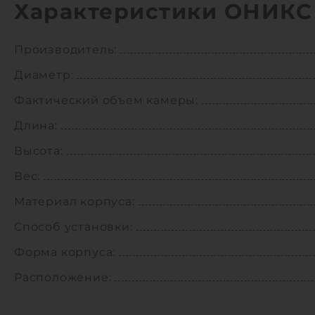
Характеристики ОНИКС 
Производитель:
Диаметр:
Фактический объем камеры:
Длина:
Высота:
Вес:
Материал корпуса:
Способ установки:
Форма корпуса:
Расположение: