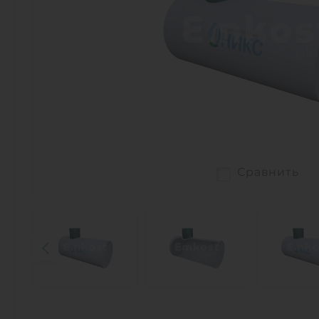
Сравнить