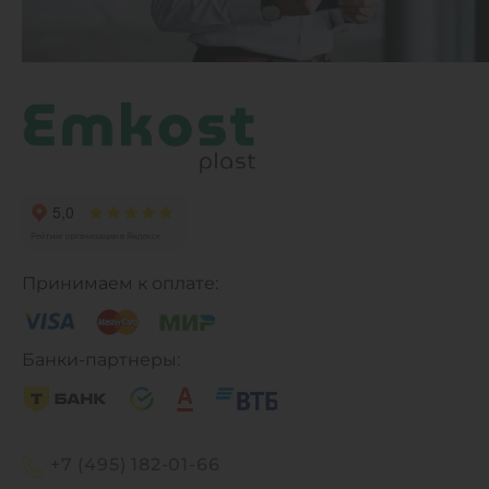
Принимаем к оплате:
Банки-партнеры:
+7 (495) 182-01-66