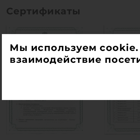
Сертификаты
Мы используем cookie.
взаимодействие посети