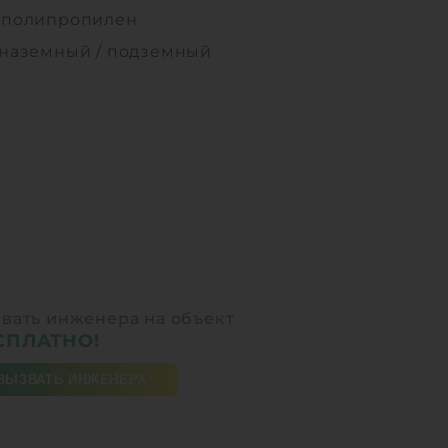
—
полипропилен
наземный / подземный
вать инженера на объект
СПЛАТНО!
ВЫЗВАТЬ ИНЖЕНЕРА