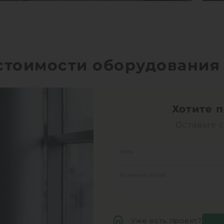
 стоимости оборудования
Хотите 
Оставьте 
Уже есть проект?