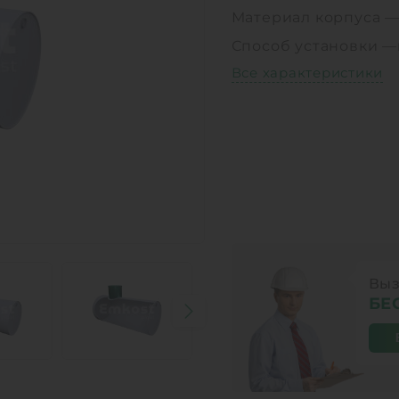
Материал корпуса 
Способ установки —
Все характеристики
Выз
БЕ