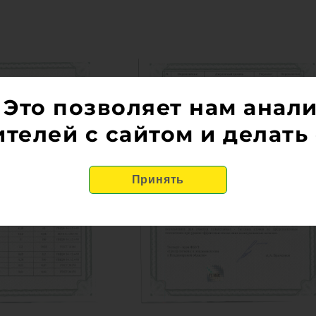
 Это позволяет нам анал
телей с сайтом и делать 