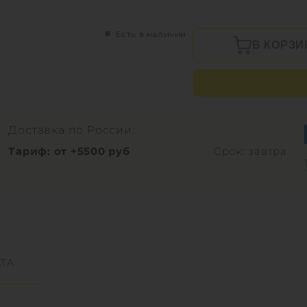
Есть в наличии
В КОРЗИ
Доставка по России:
Тариф: от +5500 руб
Срок: завтра
ТА