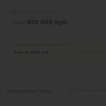
Нашли дешевле?
692 000
руб.
ЦЕНА:
Доставка по Москве и МО:
Тариф: 4000 руб
Срок: завтра
ДОСТАВКА И ОПЛА
ХАРАКТЕРИСТИКИ