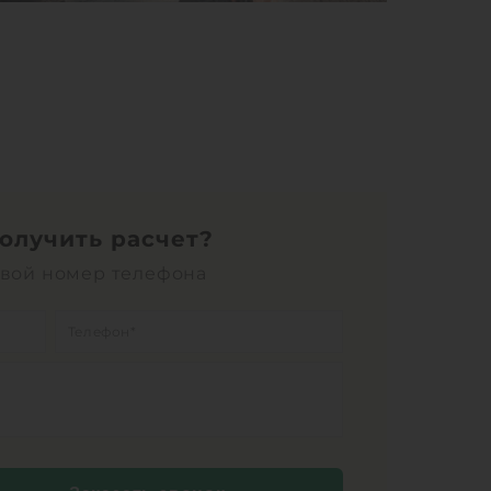
получить расчет?
свой номер телефона