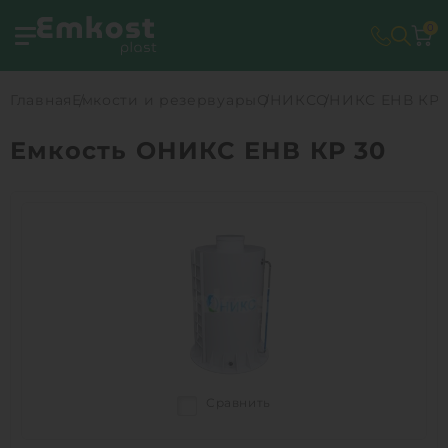
0
Главная
Емкости и резервуары
ОНИКС
ОНИКС ЕНВ КР 
Емкость ОНИКС ЕНВ КР 30
Сравнить