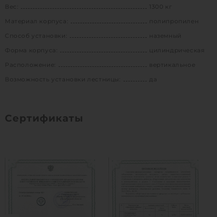
Вес:
1300 кг
Материал корпуса:
полипропилен
Способ установки:
наземный
Форма корпуса:
цилиндрическая
Расположение:
вертикальное
Возможность установки лестницы:
да
Сертификаты