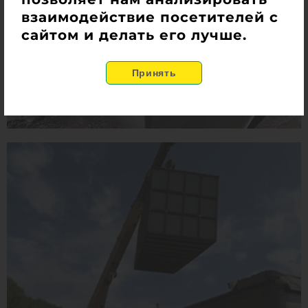
взаимодействие посетителей с
сайтом и делать его лучше.