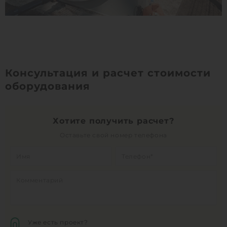
Консультация и расчет стоимости
оборудования
Хотите получить расчет?
Оставьте свой номер телефона
Уже есть проект?