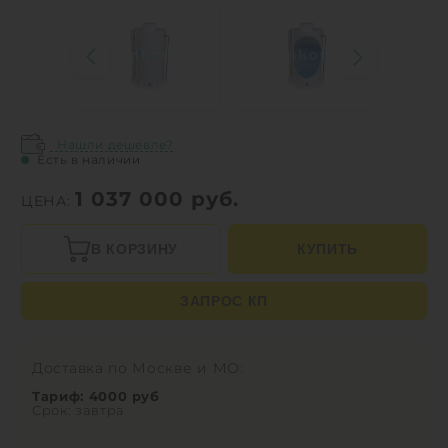
Нашли дешевле?
Есть в наличии
1 037 000
руб.
ЦЕНА:
В КОРЗИНУ
КУПИТЬ
ЗАПРОС КП
Доставка по Москве и МО:
Тариф: 4000 руб
Срок: завтра