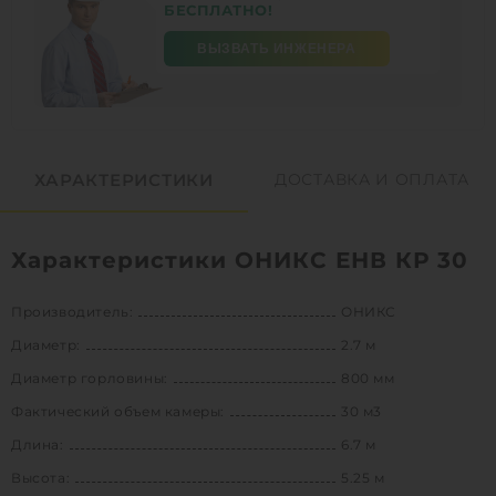
БЕСПЛАТНО!
ВЫЗВАТЬ ИНЖЕНЕРА
ХАРАКТЕРИСТИКИ
ДОСТАВКА И ОПЛАТА
Характеристики ОНИКС ЕНВ КР 30
Производитель:
ОНИКС
Диаметр:
2.7 м
Диаметр горловины:
800 мм
Фактический объем камеры:
30 м3
Длина:
6.7 м
Высота:
5.25 м