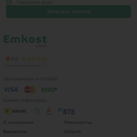
Прикрепите файл
Заказать звонок
Принимаем к оплате:
Банки-партнеры:
О компании
Реквизиты
Вакансии
Услуги