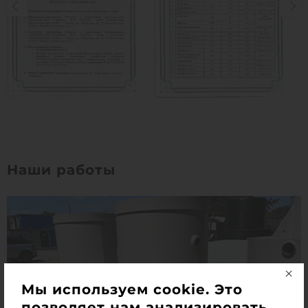
Наши работы
Мы используем cookie. Это
позволяет нам анализировать