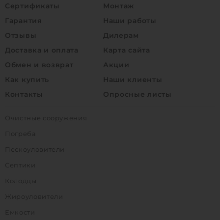
Сертификаты
Монтаж
Гарантия
Наши работы
Отзывы
Дилерам
Доставка и оплата
Карта сайта
Обмен и возврат
Акции
Как купить
Наши клиенты
Контакты
Опросные листы
Очистные сооружения
Погреба
Пескоуловители
Септики
Колодцы
Жироуловители
Емкости