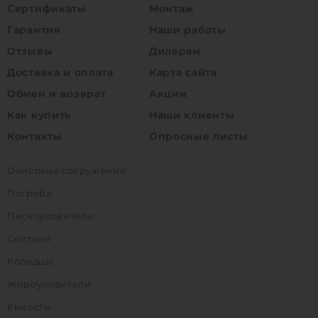
Сертификаты
Монтаж
Гарантия
Наши работы
Отзывы
Дилерам
Доставка и оплата
Карта сайта
Обмен и возврат
Акции
Как купить
Наши клиенты
Контакты
Опросные листы
Очистные сооружения
Погреба
Пескоуловители
Септики
Колодцы
Жироуловители
Емкости