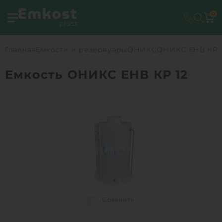
0
Главная
Емкости и резервуары
ОНИКС
ОНИКС ЕНВ КР 
Емкость ОНИКС ЕНВ КР 12
Сравнить