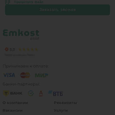
Прикрепите файл
Заказать звонок
Принимаем к оплате:
Банки-партнеры:
О компании
Реквизиты
Вакансии
Услуги