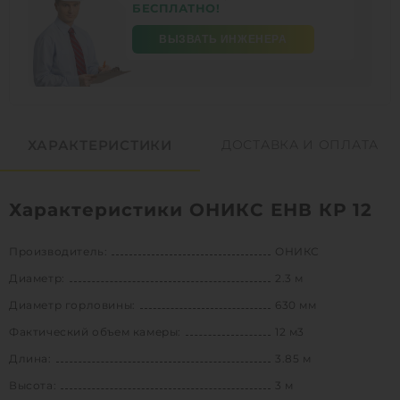
БЕСПЛАТНО!
ВЫЗВАТЬ ИНЖЕНЕРА
ХАРАКТЕРИСТИКИ
ДОСТАВКА И ОПЛАТА
Характеристики ОНИКС ЕНВ КР 12
Производитель:
ОНИКС
Диаметр:
2.3 м
Диаметр горловины:
630 мм
Фактический объем камеры:
12 м3
Длина:
3.85 м
Высота:
3 м