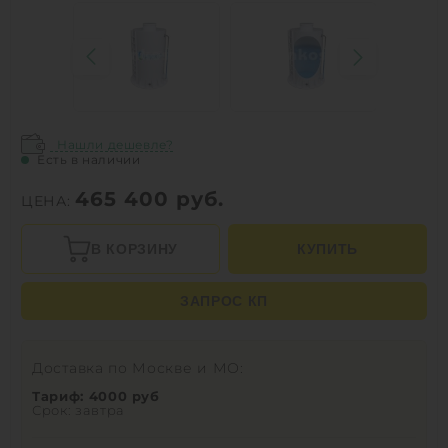
Нашли дешевле?
Есть в наличии
465 400
руб.
ЦЕНА:
В КОРЗИНУ
КУПИТЬ
ЗАПРОС КП
Доставка по Москве и МО:
Тариф: 4000 руб
Срок: завтра