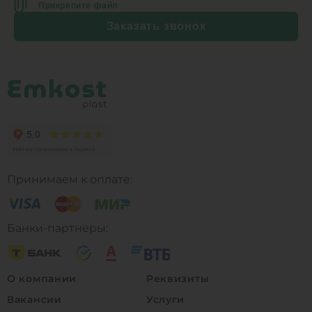
Прикрепите файл
Заказать звонок
Принимаем к оплате:
Банки-партнеры:
О компании
Реквизиты
Вакансии
Услуги