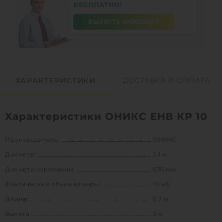
БЕСПЛАТНО!
ВЫЗВАТЬ ИНЖЕНЕРА
ХАРАКТЕРИСТИКИ
ДОСТАВКА И ОПЛАТА
Характеристики ОНИКС ЕНВ КР 10
Производитель:
ОНИКС
Диаметр:
2.1 м
Диаметр горловины:
630 мм
Фактический объем камеры:
10 м3
Длина:
5.7 м
Высота:
3 м