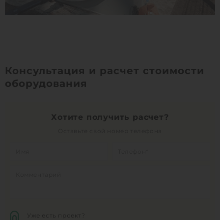
Консультация и расчет стоимости
оборудования
Хотите получить расчет?
Оставьте свой номер телефона
Уже есть проект?