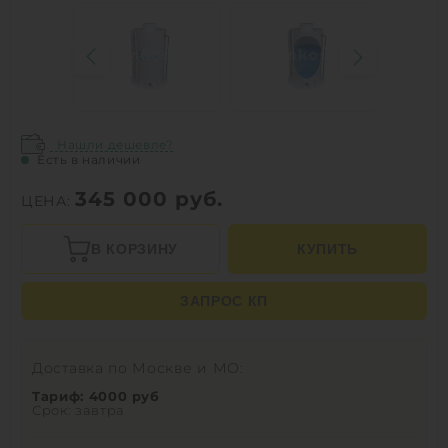
Нашли дешевле?
Есть в наличии
345 000
руб.
ЦЕНА:
В КОРЗИНУ
КУПИТЬ
ЗАПРОС КП
Доставка по Москве и МО:
Тариф: 4000 руб
Срок: завтра