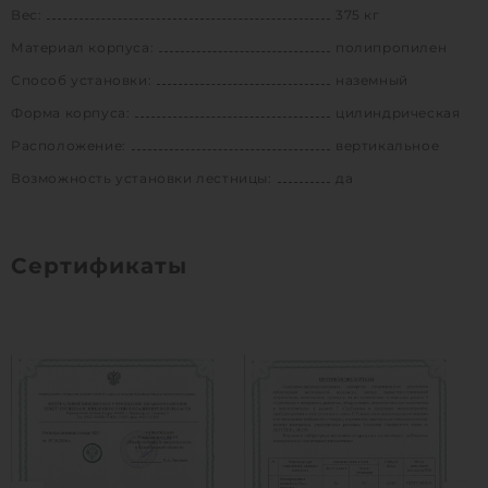
Вес:
375 кг
Материал корпуса:
полипропилен
Способ установки:
наземный
Форма корпуса:
цилиндрическая
Расположение:
вертикальное
Возможность установки лестницы:
да
Сертификаты