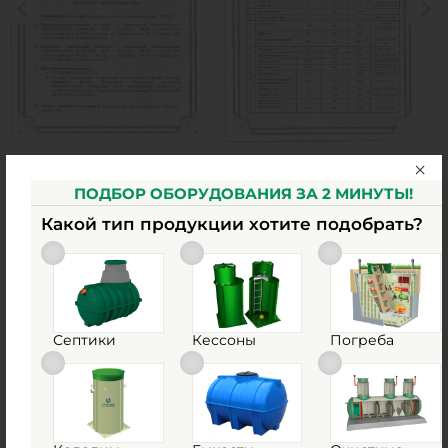
ПОДБОР ОБОРУДОВАНИЯ ЗА 2 МИНУТЫ!
Какой тип продукции хотите подобрать?
Наши работы
Септики
Кессоны
Погреба