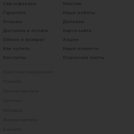
Сертификаты
Монтаж
Гарантия
Наши работы
Отзывы
Дилерам
Доставка и оплата
Карта сайта
Обмен и возврат
Акции
Как купить
Наши клиенты
Контакты
Опросные листы
Очистные сооружения
Погреба
Пескоуловители
Септики
Колодцы
Жироуловители
Емкости