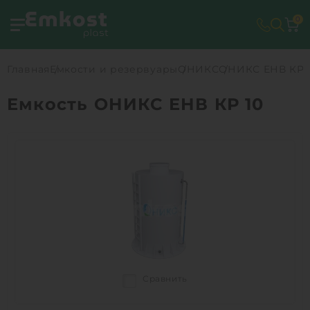
0
Главная
Емкости и резервуары
ОНИКС
ОНИКС ЕНВ КР 
Емкость ОНИКС ЕНВ КР 10
Сравнить