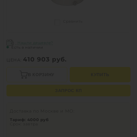
Сравнить
Нашли дешевле?
Есть в наличии
410 903
руб.
ЦЕНА:
В КОРЗИНУ
КУПИТЬ
ЗАПРОС КП
Доставка по Москве и МО:
Тариф: 4000 руб
Срок: завтра