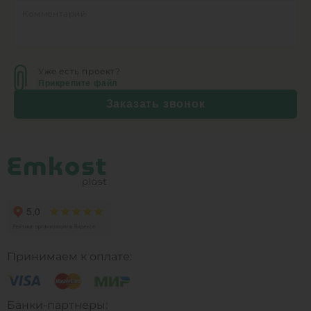
Уже есть проект?
Прикрепите файл
Заказать звонок
Принимаем к оплате:
Банки-партнеры: