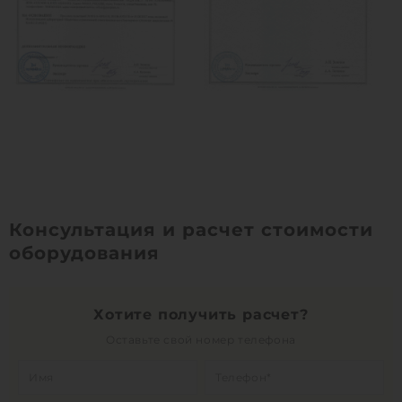
Консультация и расчет стоимости
оборудования
Хотите получить расчет?
Оставьте свой номер телефона