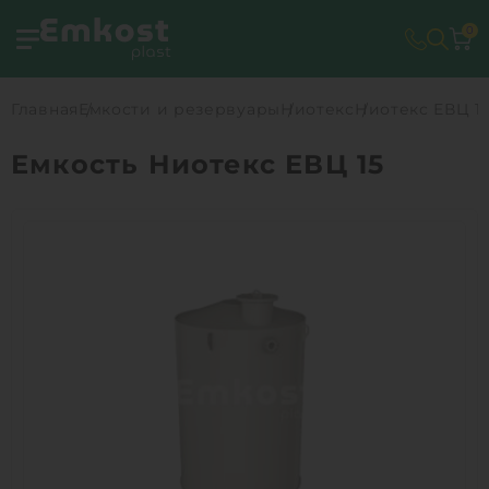
0
Главная
Емкости и резервуары
Ниотекс
Ниотекс ЕВЦ 1
Емкость Ниотекс ЕВЦ 15