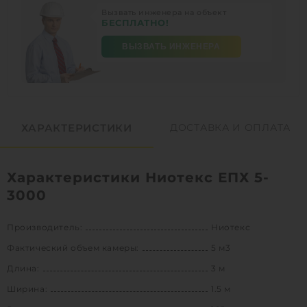
Вызвать инженера на объект
БЕСПЛАТНО!
ВЫЗВАТЬ ИНЖЕНЕРА
ХАРАКТЕРИСТИКИ
ДОСТАВКА И ОПЛАТА
Характеристики Ниотекс ЕПХ 5-
3000
Производитель:
Ниотекс
Фактический объем камеры:
5 м3
Длина:
3 м
Ширина:
1.5 м