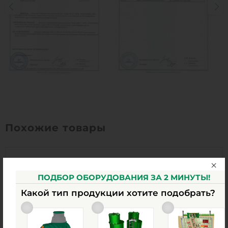
Похожие товары
ПОДБОР ОБОРУДОВАНИЯ ЗА 2 МИНУТЫ!
Какой тип продукции хотите подобрать?