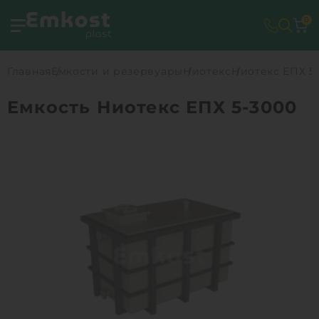
0
Главная
Емкости и резервуары
Ниотекс
Ниотекс ЕПХ 5
Емкость Ниотекс ЕПХ 5-3000