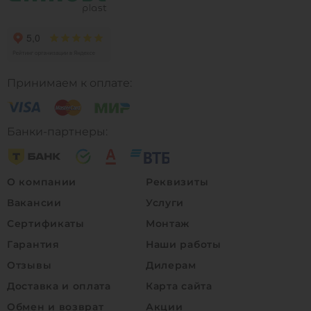
Принимаем к оплате:
Банки-партнеры:
О компании
Реквизиты
Вакансии
Услуги
Сертификаты
Монтаж
Гарантия
Наши работы
Отзывы
Дилерам
Доставка и оплата
Карта сайта
Обмен и возврат
Акции