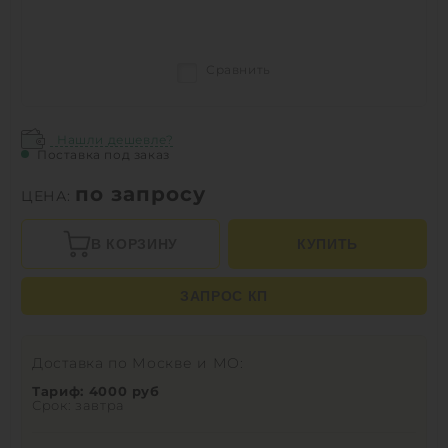
Сравнить
Нашли дешевле?
Поставка под заказ
по запросу
ЦЕНА:
В КОРЗИНУ
КУПИТЬ
ЗАПРОС КП
Доставка по Москве и МО:
Тариф: 4000 руб
Срок: завтра