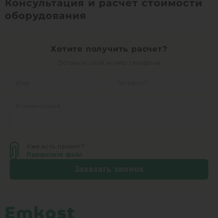
Консультация и расчет стоимости
1
КУПИТЬ
оборудования
Хотите получить расчет?
Оставьте свой номер телефона
Уже есть проект?
Прикрепите файл
Заказать звонок