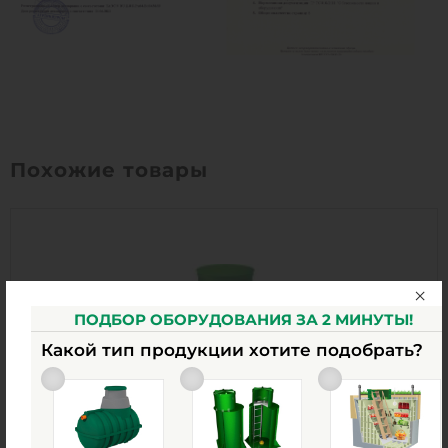
Похожие товары
ПОДБОР ОБОРУДОВАНИЯ ЗА 2 МИНУТЫ!
Какой тип продукции хотите подобрать?