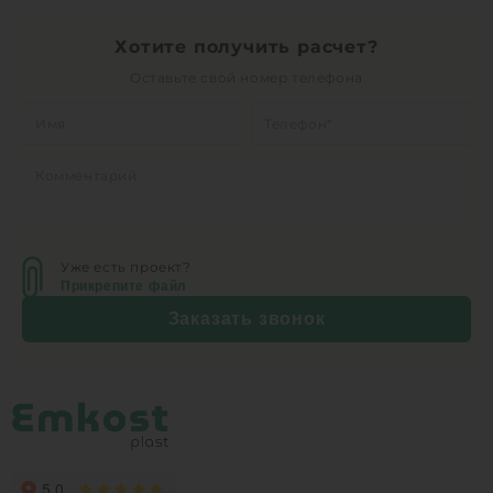
Хотите получить расчет?
Оставьте свой номер телефона
Уже есть проект?
Прикрепите файл
Заказать звонок