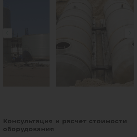
Консультация и расчет стоимости
оборудования