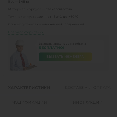
Вес —
348 кг
Материал корпуса —
стеклопластик
Темп. эксплуатации —
от -30°C до +60°C
Способ установки —
наземный, подземный
Все характеристики
Вызвать инженера на объект
БЕСПЛАТНО!
ВЫЗВАТЬ ИНЖЕНЕРА
ХАРАКТЕРИСТИКИ
ДОСТАВКА И ОПЛАТА
МОДИФИКАЦИИ
ИНСТРУКЦИИ