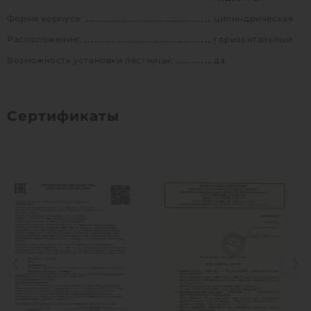
Форма корпуса:
цилиндрическая
Расположение:
горизонтальный
Возможность установки лестницы:
да
Сертификаты