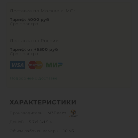
Доставка по Москве и МО:
Тариф: 4000 руб
Срок: завтра
Доставка по России:
Тариф: от +5500 руб
Срок: завтра
Подробнее о доставке
ХАРАКТЕРИСТИКИ
Производитель —
М3Пласт
ДхШхВ —
5.7х1.5х1.5 м
Объем рабочей камеры —
10 м3