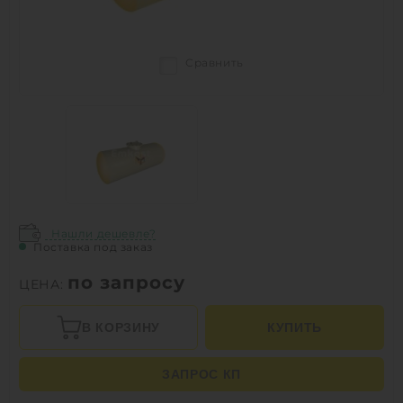
Сравнить
Нашли дешевле?
Поставка под заказ
по запросу
ЦЕНА:
В КОРЗИНУ
КУПИТЬ
ЗАПРОС КП