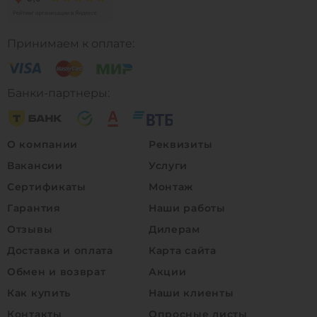
Принимаем к оплате:
Банки-партнеры:
О компании
Реквизиты
Вакансии
Услуги
Сертификаты
Монтаж
Гарантия
Наши работы
Отзывы
Дилерам
Доставка и оплата
Карта сайта
Обмен и возврат
Акции
Как купить
Наши клиенты
Контакты
Опросные листы