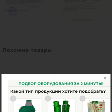
Похожие товары
ПОДБОР ОБОРУДОВАНИЯ ЗА 2 МИНУТЫ!
Какой тип продукции хотите подобрать?