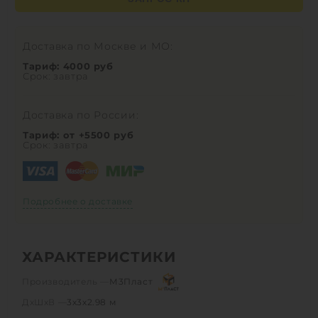
Доставка по Москве и МО:
Тариф: 4000 руб
Срок: завтра
Доставка по России:
Тариф: от +5500 руб
Срок: завтра
Подробнее о доставке
ХАРАКТЕРИСТИКИ
Производитель —
М3Пласт
ДхШхВ —
3х3х2.98 м