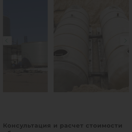
Консультация и расчет стоимости