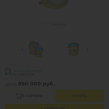
Сравнить
Нашли дешевле?
Есть в наличии
850 000
руб.
ЦЕНА:
В КОРЗИНУ
КУПИТЬ
ЗАПРОС КП