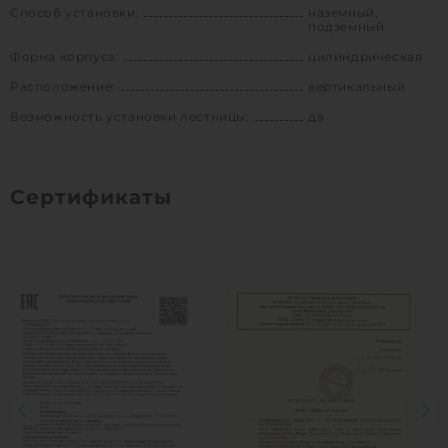
Способ установки:
наземный,
подземный
Форма корпуса:
цилиндрическая
Расположение:
вертикальный
Возможность установки лестницы:
да
Сертификаты