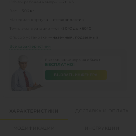
Объем рабочей камеры —
20 м3
Вес —
506 кг
Материал корпуса —
стеклопластик
Темп. эксплуатации —
от -30°C до +60°C
Способ установки —
наземный, подземный
Все характеристики
Вызвать инженера на объект
БЕСПЛАТНО!
ВЫЗВАТЬ ИНЖЕНЕРА
ХАРАКТЕРИСТИКИ
ДОСТАВКА И ОПЛАТА
МОДИФИКАЦИИ
ИНСТРУКЦИИ