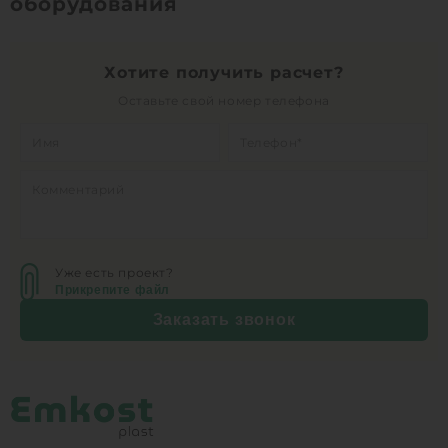
оборудования
Хотите получить расчет?
Оставьте свой номер телефона
Уже есть проект?
Прикрепите файл
Заказать звонок