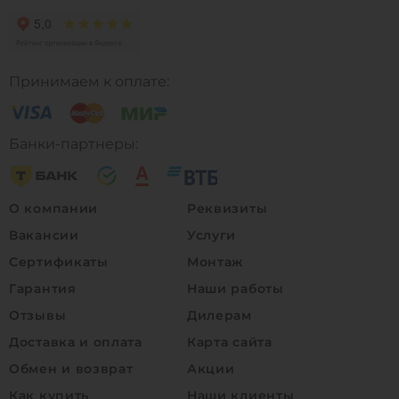
Принимаем к оплате:
Банки-партнеры:
О компании
Реквизиты
Вакансии
Услуги
Сертификаты
Монтаж
Гарантия
Наши работы
Отзывы
Дилерам
Доставка и оплата
Карта сайта
Обмен и возврат
Акции
Как купить
Наши клиенты