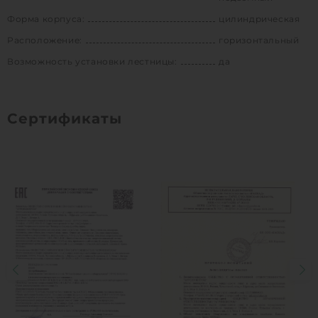
Форма корпуса:
цилиндрическая
Расположение:
горизонтальный
Возможность установки лестницы:
да
Сертификаты