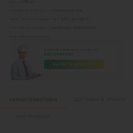
Вес —
2761 кг
Материал корпуса —
стеклопластик
Темп. эксплуатации —
от -30°C до +60°C
Способ установки —
наземный, подземный
Все характеристики
Вызвать инженера на объект
БЕСПЛАТНО!
ВЫЗВАТЬ ИНЖЕНЕРА
ХАРАКТЕРИСТИКИ
ДОСТАВКА И ОПЛАТА
ИНСТРУКЦИИ