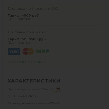
Доставка по Москве и МО:
Тариф: 4000 руб
Срок: завтра
Доставка по России:
Тариф: от +5500 руб
Срок: завтра
Подробнее о доставке
ХАРАКТЕРИСТИКИ
Производитель —
М3Пласт
ДхШхВ —
9.9х3х3 м
Объем рабочей камеры —
70 м3