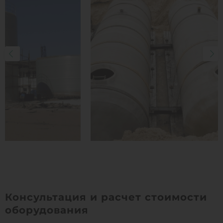
Консультация и расчет стоимости
оборудования