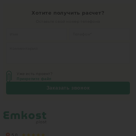
Хотите получить расчет?
Оставьте свой номер телефона
Уже есть проект?
Прикрепите файл
Заказать звонок