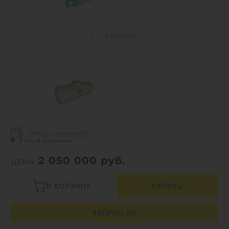
Сравнить
Нашли дешевле?
Есть в наличии
2 050 000
руб.
ЦЕНА:
В КОРЗИНУ
КУПИТЬ
ЗАПРОС КП