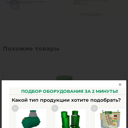
Похожие товары
ПОДБОР ОБОРУДОВАНИЯ ЗА 2 МИНУТЫ!
Какой тип продукции хотите подобрать?