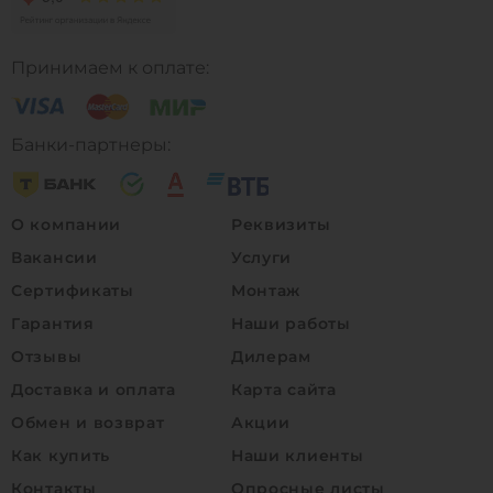
Принимаем к оплате:
Банки-партнеры:
О компании
Реквизиты
Вакансии
Услуги
Сертификаты
Монтаж
Гарантия
Наши работы
Отзывы
Дилерам
Доставка и оплата
Карта сайта
Обмен и возврат
Акции
Как купить
Наши клиенты
Контакты
Опросные листы