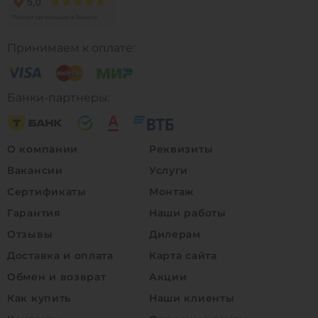
Принимаем к оплате:
Банки-партнеры:
О компании
Реквизиты
Вакансии
Услуги
Сертификаты
Монтаж
Гарантия
Наши работы
Отзывы
Дилерам
Доставка и оплата
Карта сайта
Обмен и возврат
Акции
Как купить
Наши клиенты