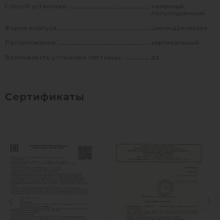
Способ установки:
наземный,
полуподземный
Форма корпуса:
цилиндрическая
Расположение:
вертикальный
Возможность установки лестницы:
да
Сертификаты