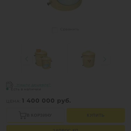
Сравнить
Нашли дешевле?
Есть в наличии
1 400 000
руб.
ЦЕНА:
В КОРЗИНУ
КУПИТЬ
ЗАПРОС КП