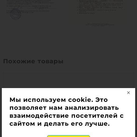
Похожие товары
Мы используем cookie. Это
позволяет нам анализировать
взаимодействие посетителей с
сайтом и делать его лучше.