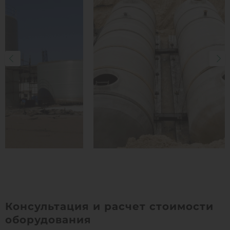
Консультация и расчет стоимости
оборудования