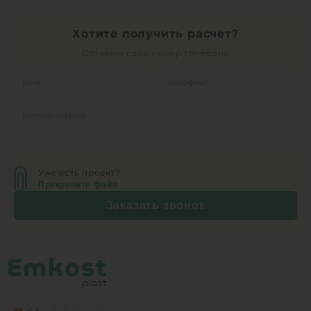
Хотите получить расчет?
Оставьте свой номер телефона
Уже есть проект?
Прикрепите файл
Заказать звонок