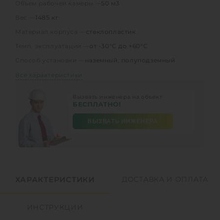
Объем рабочей камеры —
50 м3
Вес —
1485 кг
Материал корпуса —
стеклопластик
Темп. эксплуатации —
от -30°C до +60°C
Способ установки —
наземный, полуподземный
Все характеристики
Вызвать инженера на объект
БЕСПЛАТНО!
ВЫЗВАТЬ ИНЖЕНЕРА
ХАРАКТЕРИСТИКИ
ДОСТАВКА И ОПЛАТА
ИНСТРУКЦИИ