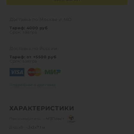
Доставка по Москве и МО:
Тариф: 4000 руб
Срок: завтра
Доставка по России:
Тариф: от +5500 руб
Срок: завтра
Подробнее о доставке
ХАРАКТЕРИСТИКИ
Производитель —
М3Пласт
ДхШхВ —
3х3х7.1 м