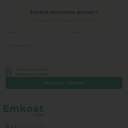
Хотите получить расчет?
Оставьте свой номер телефона
Уже есть проект?
Прикрепите файл
Заказать звонок