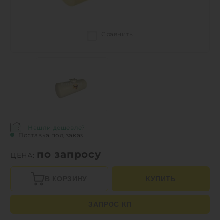
Сравнить
Нашли дешевле?
Поставка под заказ
по запросу
ЦЕНА:
В КОРЗИНУ
КУПИТЬ
ЗАПРОС КП