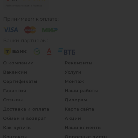
Принимаем к оплате:
Банки-партнеры:
О компании
Реквизиты
Вакансии
Услуги
Сертификаты
Монтаж
Гарантия
Наши работы
Отзывы
Дилерам
Доставка и оплата
Карта сайта
Обмен и возврат
Акции
Как купить
Наши клиенты
Контакты
Опросные листы