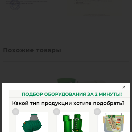
Похожие товары
ПОДБОР ОБОРУДОВАНИЯ ЗА 2 МИНУТЫ!
Какой тип продукции хотите подобрать?