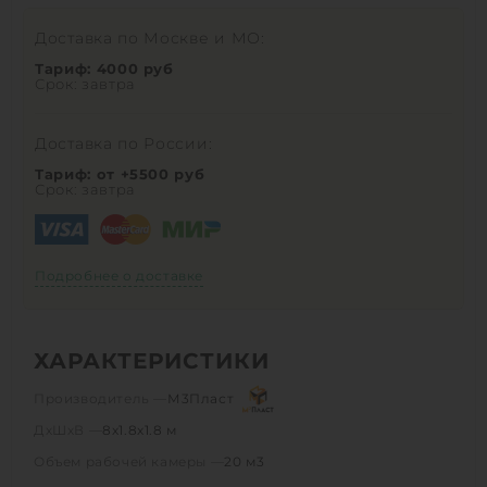
Доставка по Москве и МО:
Тариф: 4000 руб
Срок: завтра
Доставка по России:
Тариф: от +5500 руб
Срок: завтра
Подробнее о доставке
ХАРАКТЕРИСТИКИ
Производитель —
М3Пласт
ДхШхВ —
8х1.8х1.8 м
Объем рабочей камеры —
20 м3