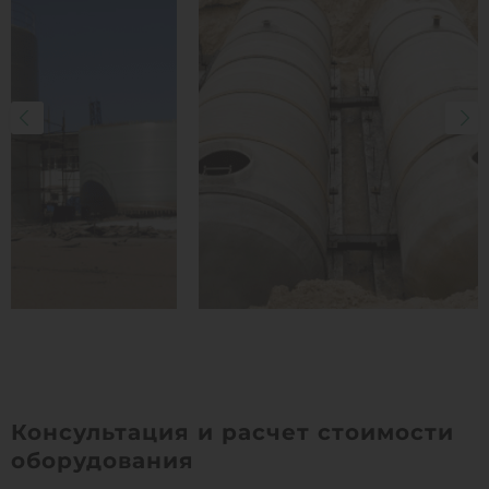
Консультация и расчет стоимости
оборудования