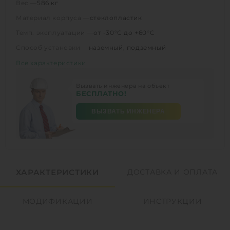
Вес —
586 кг
Материал корпуса —
стеклопластик
Темп. эксплуатации —
от -30°C до +60°C
Способ установки —
наземный, подземный
Все характеристики
Вызвать инженера на объект
БЕСПЛАТНО!
ВЫЗВАТЬ ИНЖЕНЕРА
ХАРАКТЕРИСТИКИ
ДОСТАВКА И ОПЛАТА
МОДИФИКАЦИИ
ИНСТРУКЦИИ