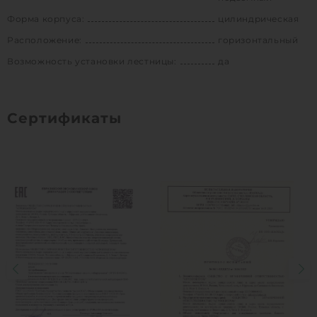
Форма корпуса:
цилиндрическая
Расположение:
горизонтальный
Возможность установки лестницы:
да
Сертификаты