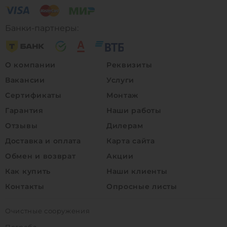
Банки-партнеры:
О компании
Реквизиты
Вакансии
Услуги
Сертификаты
Монтаж
Гарантия
Наши работы
Отзывы
Дилерам
Доставка и оплата
Карта сайта
Обмен и возврат
Акции
Как купить
Наши клиенты
Контакты
Опросные листы
Очистные сооружения
Погреба