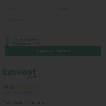
Уже есть проект?
Прикрепите файл
Заказать звонок
Принимаем к оплате: