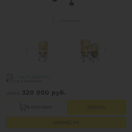
Сравнить
Нашли дешевле?
Есть в наличии
320 000
руб.
ЦЕНА:
В КОРЗИНУ
КУПИТЬ
ЗАПРОС КП