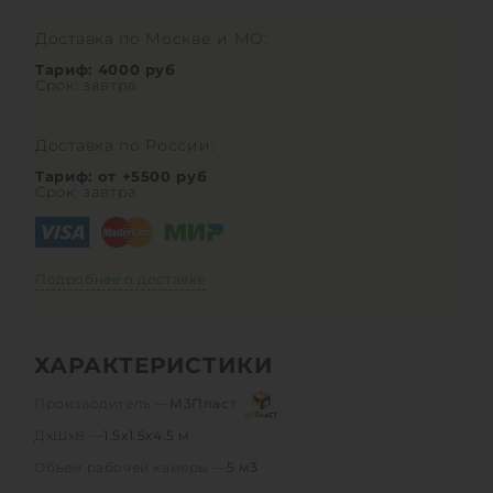
Доставка по Москве и МО:
Тариф: 4000 руб
Срок: завтра
Доставка по России:
Тариф: от +5500 руб
Срок: завтра
Подробнее о доставке
ХАРАКТЕРИСТИКИ
Производитель —
М3Пласт
ДхШхВ —
1.5х1.5х4.5 м
Объем рабочей камеры —
5 м3