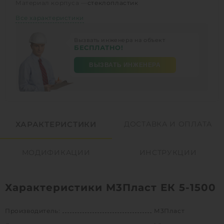
Материал корпуса —
стеклопластик
Все характеристики
Вызвать инженера на объект
БЕСПЛАТНО!
ВЫЗВАТЬ ИНЖЕНЕРА
ХАРАКТЕРИСТИКИ
ДОСТАВКА И ОПЛАТА
МОДИФИКАЦИИ
ИНСТРУКЦИИ
Характеристики М3Пласт ЕК 5-1500
Производитель:
М3Пласт