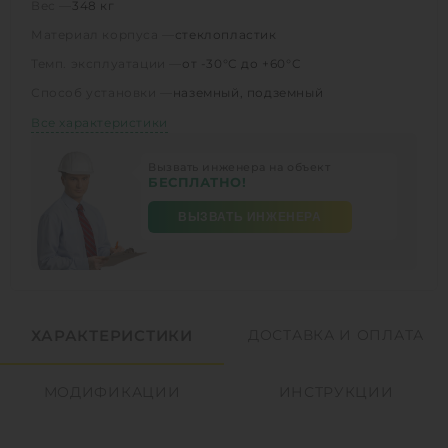
Вес —
348 кг
Материал корпуса —
стеклопластик
Темп. эксплуатации —
от -30°C до +60°C
Способ установки —
наземный, подземный
Все характеристики
Вызвать инженера на объект
БЕСПЛАТНО!
ВЫЗВАТЬ ИНЖЕНЕРА
ХАРАКТЕРИСТИКИ
ДОСТАВКА И ОПЛАТА
МОДИФИКАЦИИ
ИНСТРУКЦИИ