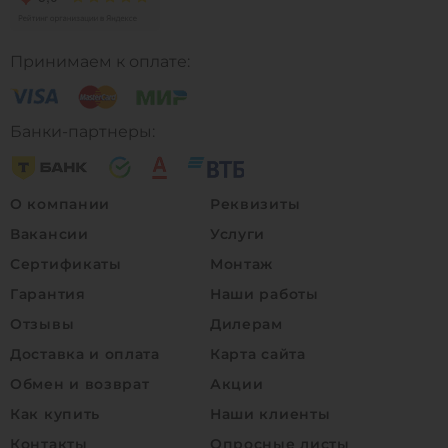
Принимаем к оплате:
Банки-партнеры:
О компании
Реквизиты
Вакансии
Услуги
Сертификаты
Монтаж
Гарантия
Наши работы
Отзывы
Дилерам
Доставка и оплата
Карта сайта
Обмен и возврат
Акции
Как купить
Наши клиенты
Контакты
Опросные листы