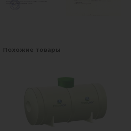
Похожие товары