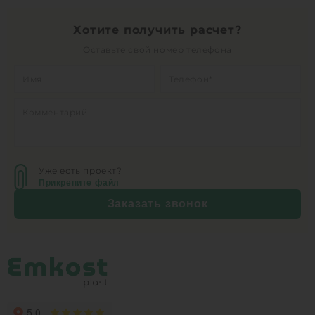
Хотите получить расчет?
Оставьте свой номер телефона
Уже есть проект?
Прикрепите файл
Заказать звонок