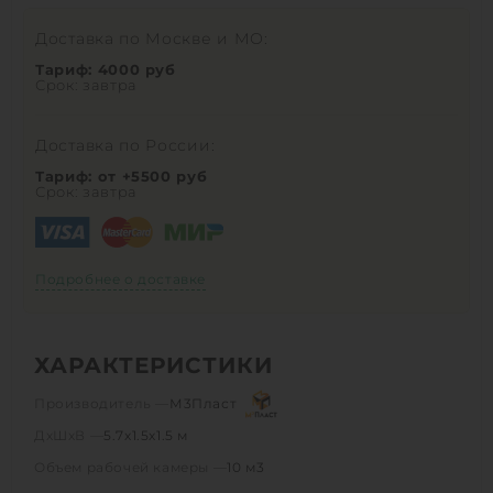
Доставка по Москве и МО:
Тариф: 4000 руб
Срок: завтра
Доставка по России:
Тариф: от +5500 руб
Срок: завтра
Подробнее о доставке
ХАРАКТЕРИСТИКИ
Производитель —
М3Пласт
ДхШхВ —
5.7х1.5х1.5 м
Объем рабочей камеры —
10 м3