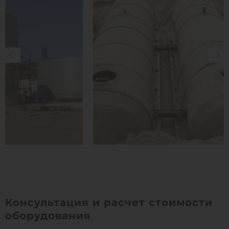
Консультация и расчет стоимости
оборудования