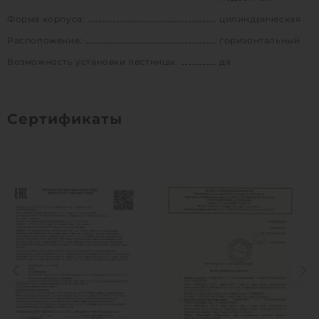
Форма корпуса:
цилиндрическая
Расположение:
горизонтальный
Возможность установки лестницы:
да
Сертификаты