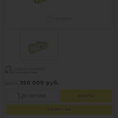
Сравнить
Нашли дешевле?
Есть в наличии
350 000
руб.
ЦЕНА:
В КОРЗИНУ
КУПИТЬ
ЗАПРОС КП