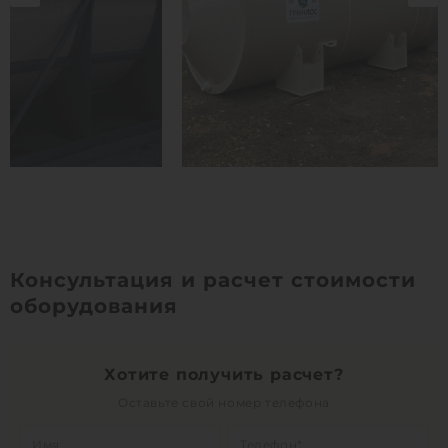
Консультация и расчет стоимости
оборудования
Хотите получить расчет?
Оставьте свой номер телефона