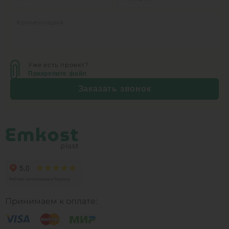
Уже есть проект?
Прикрепите файл
Заказать звонок
Принимаем к оплате: