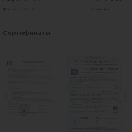
Материал корпуса:
полипропилен
Форма корпуса:
конусная
Сертификаты