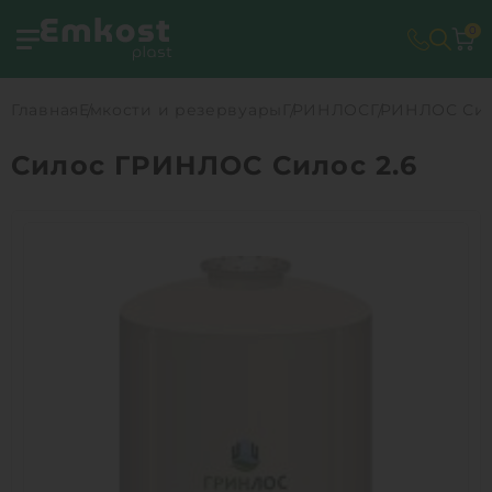
0
Главная
Емкости и резервуары
ГРИНЛОС
ГРИНЛОС Сил
Силос ГРИНЛОС Силос 2.6