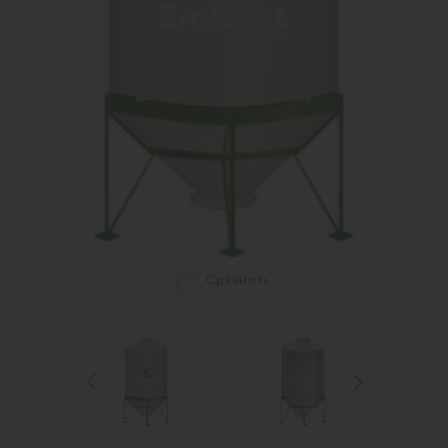
Сравнить