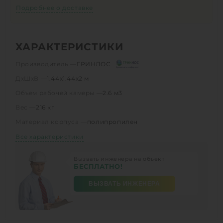
Подробнее о доставке
ХАРАКТЕРИСТИКИ
Производитель —
ГРИНЛОС
ДхШхВ —
1.44х1.44х2 м
Объем рабочей камеры —
2.6 м3
Вес —
216 кг
Материал корпуса —
полипропилен
Все характеристики
Вызвать инженера на объект
БЕСПЛАТНО!
ВЫЗВАТЬ ИНЖЕНЕРА