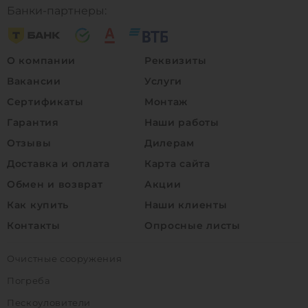
Банки-партнеры:
О компании
Реквизиты
Вакансии
Услуги
Сертификаты
Монтаж
Гарантия
Наши работы
Отзывы
Дилерам
Доставка и оплата
Карта сайта
Обмен и возврат
Акции
Как купить
Наши клиенты
Контакты
Опросные листы
Очистные сооружения
Погреба
Пескоуловители