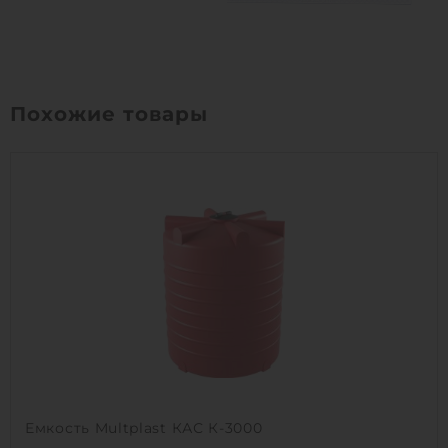
Похожие товары
Емкость Multplast КАС К-3000