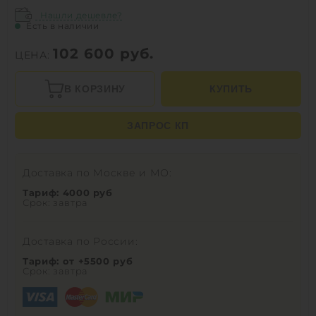
Нашли дешевле?
Есть в наличии
102 600
руб.
ЦЕНА:
В КОРЗИНУ
КУПИТЬ
ЗАПРОС КП
Доставка по Москве и МО:
Тариф: 4000 руб
Срок: завтра
Доставка по России:
Тариф: от +5500 руб
Срок: завтра