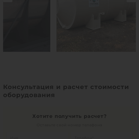
Консультация и расчет стоимости
оборудования
Хотите получить расчет?
Оставьте свой номер телефона