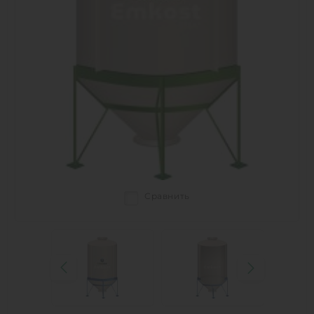
Сравнить