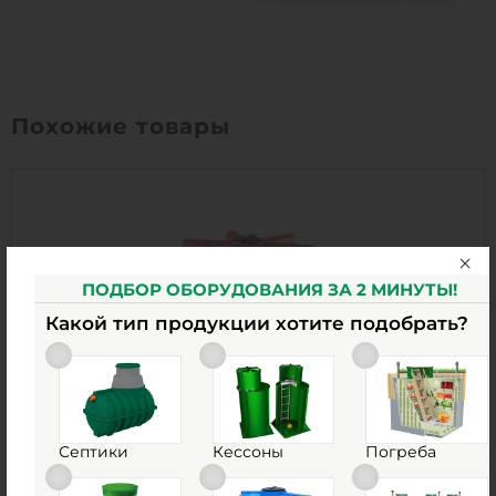
Похожие товары
ПОДБОР ОБОРУДОВАНИЯ ЗА 2 МИНУТЫ!
Какой тип продукции хотите подобрать?
Септики
Кессоны
Погреба
Емкость Multplast КАС К-3000