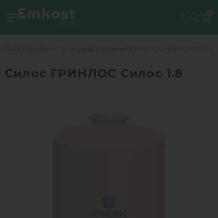
0
Главная
Емкости и резервуары
ГРИНЛОС
ГРИНЛОС Сил
Силос ГРИНЛОС Силос 1.8