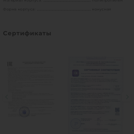
Материал корпуса:
полипропилен
Форма корпуса:
конусная
Сертификаты