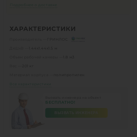
Подробнее о доставке
ХАРАКТЕРИСТИКИ
Производитель —
ГРИНЛОС
ДхШхВ —
1.44х1.44х1.5 м
Объем рабочей камеры —
1.8 м3
Вес —
201 кг
Материал корпуса —
полипропилен
Все характеристики
Вызвать инженера на объект
БЕСПЛАТНО!
ВЫЗВАТЬ ИНЖЕНЕРА