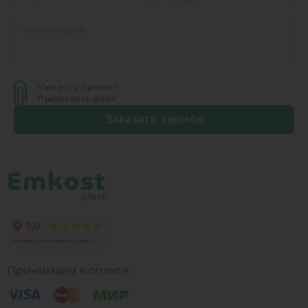
Уже есть проект?
Прикрепите файл
Заказать звонок
Принимаем к оплате: