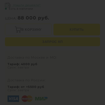
Нашли дешевле?
Есть в наличии
88 000
руб.
ЦЕНА:
В КОРЗИНУ
КУПИТЬ
ЗАПРОС КП
Доставка по Москве и МО:
Тариф: 4000 руб
Срок: завтра
Доставка по России:
Тариф: от +5500 руб
Срок: завтра