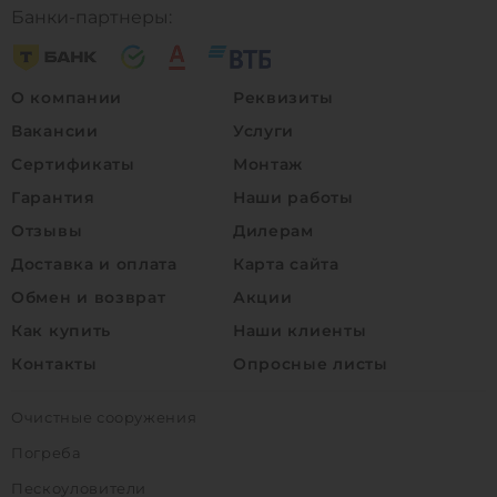
Банки-партнеры:
О компании
Реквизиты
Вакансии
Услуги
Сертификаты
Монтаж
Гарантия
Наши работы
Отзывы
Дилерам
Доставка и оплата
Карта сайта
Обмен и возврат
Акции
Как купить
Наши клиенты
Контакты
Опросные листы
Очистные сооружения
Погреба
Пескоуловители