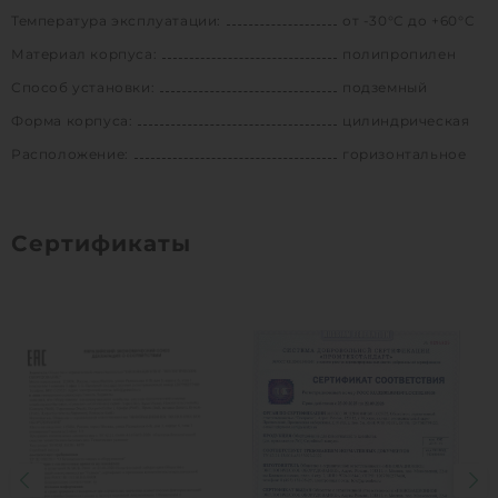
Температура эксплуатации:
от -30°C до +60°C
Материал корпуса:
полипропилен
Способ установки:
подземный
Форма корпуса:
цилиндрическая
Расположение:
горизонтальное
Сертификаты