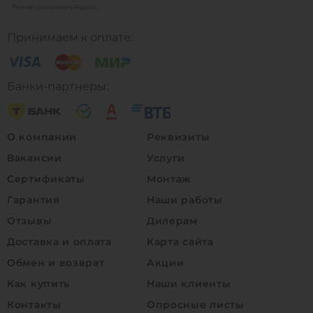
Принимаем к оплате:
Банки-партнеры:
О компании
Реквизиты
Вакансии
Услуги
Сертификаты
Монтаж
Гарантия
Наши работы
Отзывы
Дилерам
Доставка и оплата
Карта сайта
Обмен и возврат
Акции
Как купить
Наши клиенты
Контакты
Опросные листы