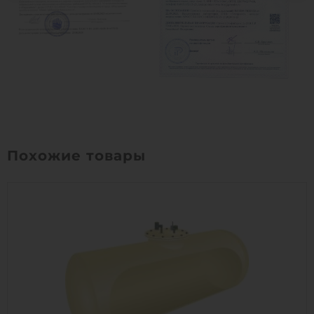
Похожие товары