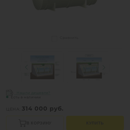
Сравнить
Нашли дешевле?
Есть в наличии
314 000
руб.
ЦЕНА:
В КОРЗИНУ
КУПИТЬ