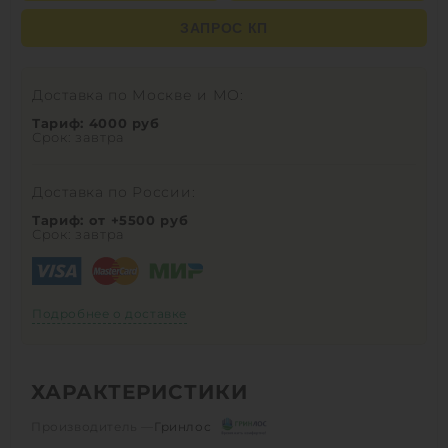
ЗАПРОС КП
Доставка по Москве и МО:
Тариф: 4000 руб
Срок: завтра
Доставка по России:
Тариф: от +5500 руб
Срок: завтра
Подробнее о доставке
ХАРАКТЕРИСТИКИ
Производитель —
Гринлос