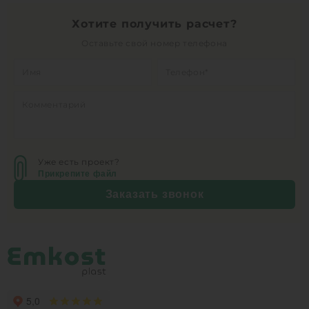
Хотите получить расчет?
Оставьте свой номер телефона
Уже есть проект?
Прикрепите файл
Заказать звонок