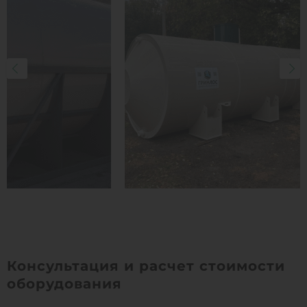
Консультация и расчет стоимости
оборудования