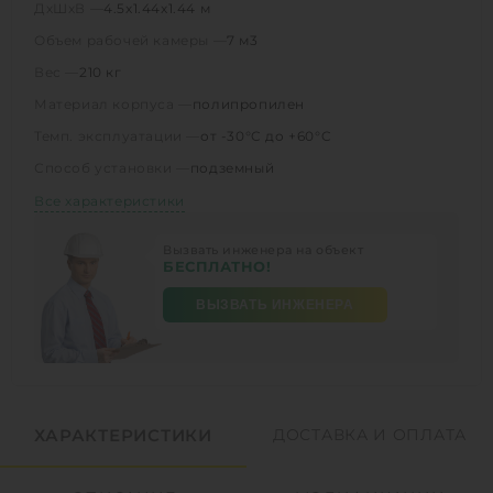
ДхШхВ —
4.5х1.44х1.44 м
Объем рабочей камеры —
7 м3
Вес —
210 кг
Материал корпуса —
полипропилен
Темп. эксплуатации —
от -30°C до +60°C
Способ установки —
подземный
Все характеристики
Вызвать инженера на объект
БЕСПЛАТНО!
ВЫЗВАТЬ ИНЖЕНЕРА
ХАРАКТЕРИСТИКИ
ДОСТАВКА И ОПЛАТА