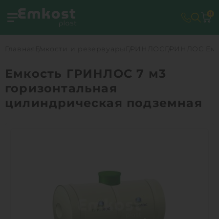
0
Главная
Емкости и резервуары
ГРИНЛОС
ГРИНЛОС Емко
Емкость ГРИНЛОС 7 м3
горизонтальная
цилиндрическая подземная