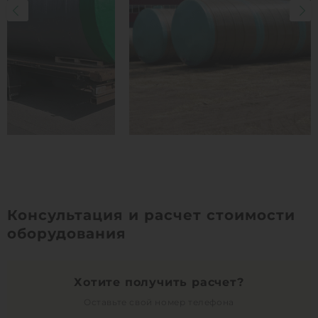
Консультация и расчет стоимости
оборудования
Хотите получить расчет?
Оставьте свой номер телефона