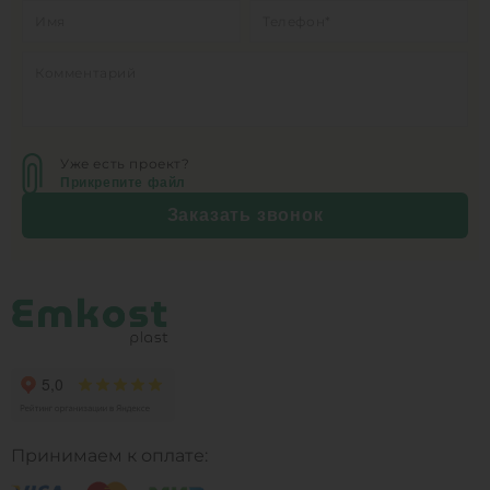
Уже есть проект?
Прикрепите файл
Заказать звонок
Принимаем к оплате: