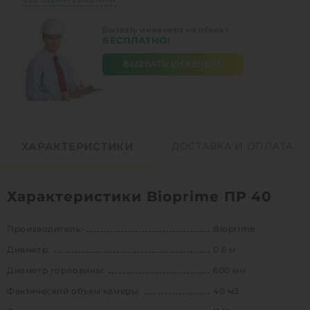
Вызвать инженера на объект
БЕСПЛАТНО!
ВЫЗВАТЬ ИНЖЕНЕРА
ХАРАКТЕРИСТИКИ
ДОСТАВКА И ОПЛАТА
Характеристики Bioprime ПР 40
Производитель:
Bioprime
Диаметр:
0.6 м
Диаметр горловины:
600 мм
Фактический объем камеры:
40 м3