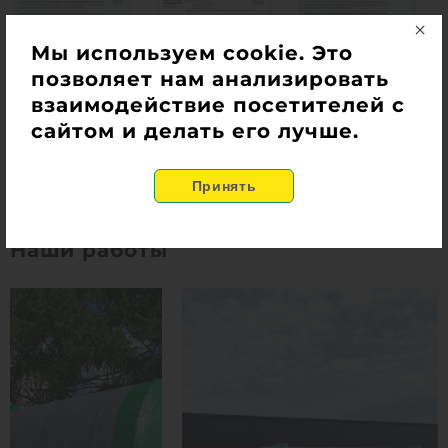
Мы используем cookie. Это
позволяет нам анализировать
взаимодействие посетителей с
сайтом и делать его лучше.
Наши работы