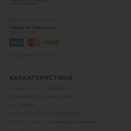
Срок: завтра
Доставка по России:
Тариф: от +5500 руб
Срок: завтра
Подробнее о доставке
ХАРАКТЕРИСТИКИ
Производитель —
Bioprime
Объем рабочей камеры —
40 м3
Вес —
9900 кг
Материал корпуса —
стеклопластик
Способ установки —
наземный / подземный
Все характеристики