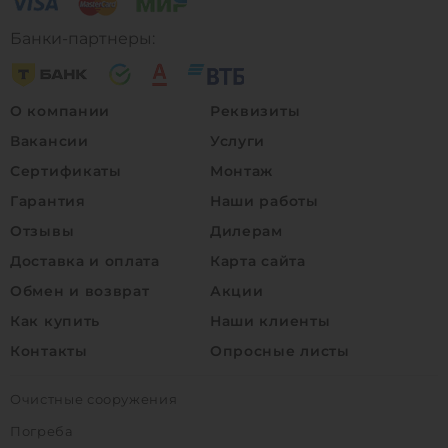
Банки-партнеры:
О компании
Реквизиты
Вакансии
Услуги
Сертификаты
Монтаж
Гарантия
Наши работы
Отзывы
Дилерам
Доставка и оплата
Карта сайта
Обмен и возврат
Акции
Как купить
Наши клиенты
Контакты
Опросные листы
Очистные сооружения
Погреба